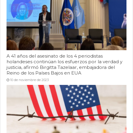
A 41 años del asesinato de los 4 periodistas
holandeses continúan los esfuerzos por la verdad y
justicia, afirmó Birgitta Tazelaar, embajadora del
Reino de los Países Bajos en EUA
10 de noviembre de 2023