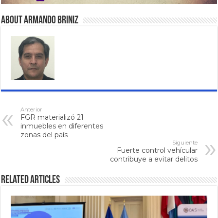
About Armando Briniz
Anterior
FGR materializó 21
inmuebles en diferentes
zonas del país
Siguiente
Fuerte control vehícular
contribuye a evitar delitos
Related Articles