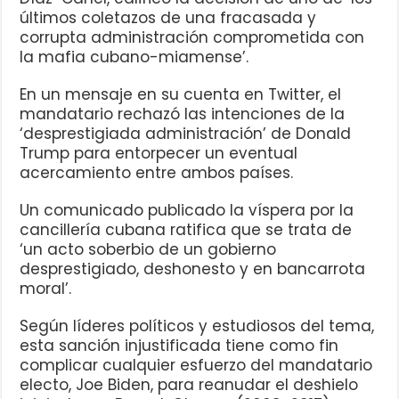
últimos coletazos de una fracasada y
corrupta administración comprometida con
la mafia cubano-miamense’.
En un mensaje en su cuenta en Twitter, el
mandatario rechazó las intenciones de la
‘desprestigiada administración’ de Donald
Trump para entorpecer un eventual
acercamiento entre ambos países.
Un comunicado publicado la víspera por la
cancillería cubana ratifica que se trata de
‘un acto soberbio de un gobierno
desprestigiado, deshonesto y en bancarrota
moral’.
Según líderes políticos y estudiosos del tema,
esta sanción injustificada tiene como fin
complicar cualquier esfuerzo del mandatario
electo, Joe Biden, para reanudar el deshielo