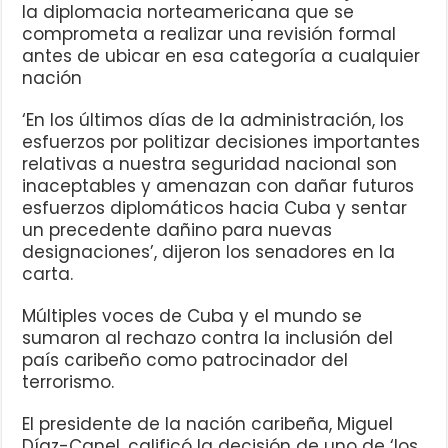
la diplomacia norteamericana que se
comprometa a realizar una revisión formal
antes de ubicar en esa categoría a cualquier
nación
‘En los últimos días de la administración, los
esfuerzos por politizar decisiones importantes
relativas a nuestra seguridad nacional son
inaceptables y amenazan con dañar futuros
esfuerzos diplomáticos hacia Cuba y sentar
un precedente dañino para nuevas
designaciones’, dijeron los senadores en la
carta.
Múltiples voces de Cuba y el mundo se
sumaron al rechazo contra la inclusión del
país caribeño como patrocinador del
terrorismo.
El presidente de la nación caribeña, Miguel
Díaz-Canel, calificó la decisión de uno de ‘los