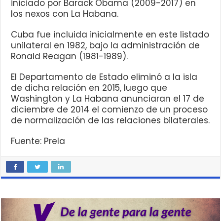
iniciado por Barack Obama (2009-2017) en
los nexos con La Habana.
Cuba fue incluida inicialmente en este listado
unilateral en 1982, bajo la administración de
Ronald Reagan (1981-1989).
El Departamento de Estado eliminó a la isla
de dicha relación en 2015, luego que
Washington y La Habana anunciaran el 17 de
diciembre de 2014 el comienzo de un proceso
de normalización de las relaciones bilaterales.
Fuente: Prela