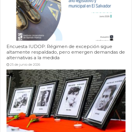
Encuesta IUDOP: Régimen de excepción sigue
altamente respaldado, pero emergen demandas de
alternativas a la medida
25 de junio de 2026