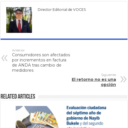
Director Editorial de VOCES
Anterior
Consumidores son afectados
por incrementos en factura
de ANDA tras cambio de
medidores
Siguiente
El retorno no es una
opción
Related Articles