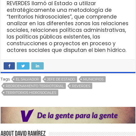
REVERDES llamó al Estado a utilizar
estratégicamente una metodología de
“territorios hidrosociales”, que comprende
analizar en las diferentes zonas las relaciones
sociales, relaciones políticas administrativas,
las políticas públicas existentes, las
construcciones o proyectos en proceso y
actores sociales que disputan el bien hídrico.
Tags
EL SALVADOR
JEFE DE ESTADO
MUNICIPIOS
REORDENAMIENTO TERRIOTORIAL
REVERDES
TERRITORIOS HIDROSOCIALES
About David Ramírez