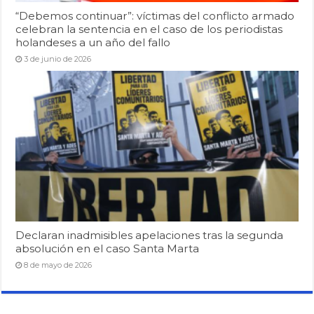
“Debemos continuar”: víctimas del conflicto armado
celebran la sentencia en el caso de los periodistas
holandeses a un año del fallo
3 de junio de 2026
Declaran inadmisibles apelaciones tras la segunda
absolución en el caso Santa Marta
8 de mayo de 2026