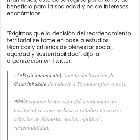
beneficio para la sociedad y no de intereses
económicos.
“Exigimos que la decisión del reordenamiento
territorial se tome en base a estudios
técnicos y criterios de bienestar social,
equidad y sustentabilidad”, dijo la
organización en Twitter.
📍
#Posicionamiento
| Ante la declaración de
@nayibbukele
de reducir a 50 municipios el país.
📢📢Exigimos la decisión del reordenamiento
territorial se tome en base a estudios técnicos y
criterios de bienestar social, equidad y
sustentabilidad.