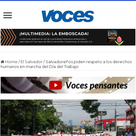
Home
/
El Salvador
/
Salvadoreños piden respeto a los derechos
humanos en marcha del Día del Trabajo