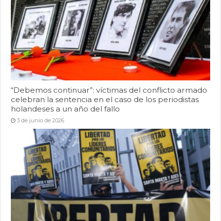
“Debemos continuar”: víctimas del conflicto armado
celebran la sentencia en el caso de los periodistas
holandeses a un año del fallo
3 de junio de 2026