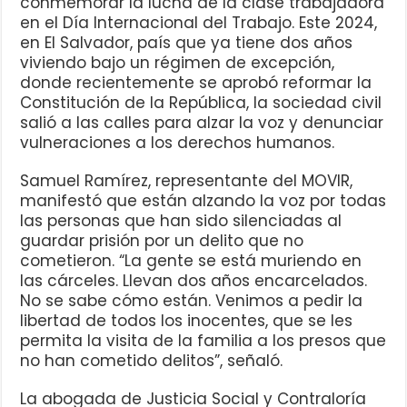
conmemorar la lucha de la clase trabajadora
en el Día Internacional del Trabajo. Este 2024,
en El Salvador, país que ya tiene dos años
viviendo bajo un régimen de excepción,
donde recientemente se aprobó reformar la
Constitución de la República, la sociedad civil
salió a las calles para alzar la voz y denunciar
vulneraciones a los derechos humanos.
Samuel Ramírez, representante del MOVIR,
manifestó que están alzando la voz por todas
las personas que han sido silenciadas al
guardar prisión por un delito que no
cometieron. “La gente se está muriendo en
las cárceles. Llevan dos años encarcelados.
No se sabe cómo están. Venimos a pedir la
libertad de todos los inocentes, que se les
permita la visita de la familia a los presos que
no han cometido delitos”, señaló.
La abogada de Justicia Social y Contraloría