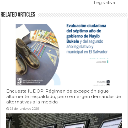
Legislativa
Related Articles
Encuesta IUDOP: Régimen de excepción sigue
altamente respaldado, pero emergen demandas de
alternativas a la medida
25 de junio de 2026