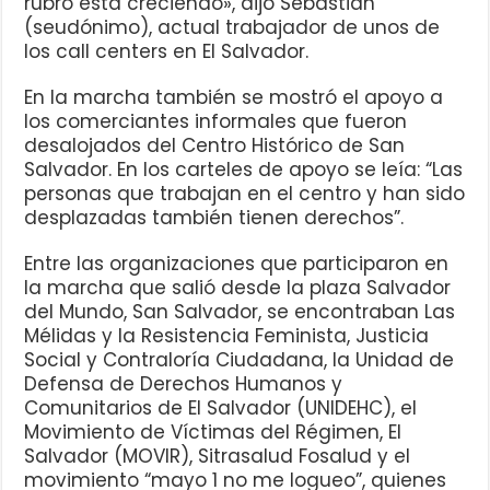
rubro está creciendo», dijo Sebastián
(seudónimo), actual trabajador de unos de
los call centers en El Salvador.
En la marcha también se mostró el apoyo a
los comerciantes informales que fueron
desalojados del Centro Histórico de San
Salvador. En los carteles de apoyo se leía: “Las
personas que trabajan en el centro y han sido
desplazadas también tienen derechos”.
Entre las organizaciones que participaron en
la marcha que salió desde la plaza Salvador
del Mundo, San Salvador, se encontraban Las
Mélidas y la Resistencia Feminista, Justicia
Social y Contraloría Ciudadana, la Unidad de
Defensa de Derechos Humanos y
Comunitarios de El Salvador (UNIDEHC), el
Movimiento de Víctimas del Régimen, El
Salvador (MOVIR), Sitrasalud Fosalud y el
movimiento “mayo 1 no me logueo”, quienes