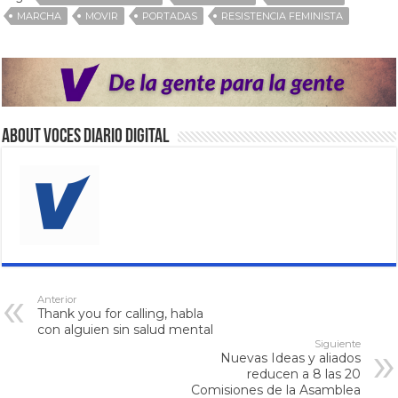
MARCHA
MOVIR
PORTADAS
RESISTENCIA FEMINISTA
About VOCES Diario digital
Anterior
Thank you for calling, habla
con alguien sin salud mental
Siguiente
Nuevas Ideas y aliados
reducen a 8 las 20
Comisiones de la Asamblea