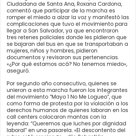
Ciudadana de Santa Ana, Roxana Cardona,
comentó que participar de la marcha es
romper el miedo a alzar la voz y manifestó las
complicaciones que tuvo el movimiento para
llegar a San Salvador, ya que encontraron
tres retenes policiales donde les pidieron que
se bajaran del bus en que se transportaban a
mujeres, niños y hombres, pidieron
documentos y revisaron sus pertenencias.
«¿Por qué estamos acá? No tenemos miedo»,
aseguró.
Por segundo año consecutivo, quienes se
unieron a esta marcha fueron los integrantes
del movimiento “Mayo 1 No Me Logueo”, que
como forma de protesta por la violación a los
derechos humanos de quienes laboran en los
call centers colocaron mantas con la
leyenda: “Queremos que luches por dignidad
laboral” en una pasarela. «El descontento del