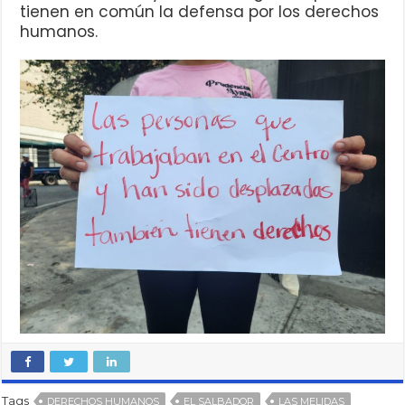
tienen en común la defensa por los derechos
humanos.
Tags
DERECHOS HUMANOS
EL SALBADOR
LAS MELIDAS