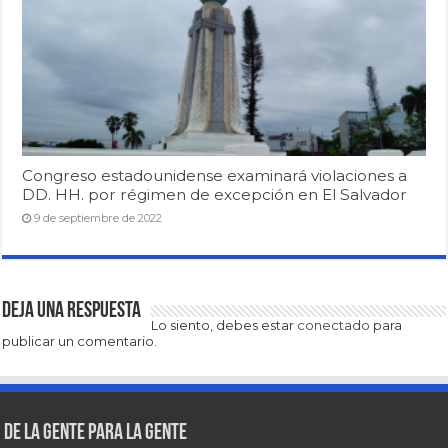
Congreso estadounidense examinará violaciones a
DD. HH. por régimen de excepción en El Salvador
9 de septiembre de 2022
Deja una respuesta
Lo siento, debes estar
conectado
para
publicar un comentario.
De la gente para la gente