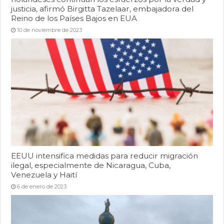
justicia, afirmó Birgitta Tazelaar, embajadora del
Reino de los Países Bajos en EUA
10 de noviembre de 2023
EEUU intensifica medidas para reducir migración
ilegal, especialmente de Nicaragua, Cuba,
Venezuela y Haití
6 de enero de 2023