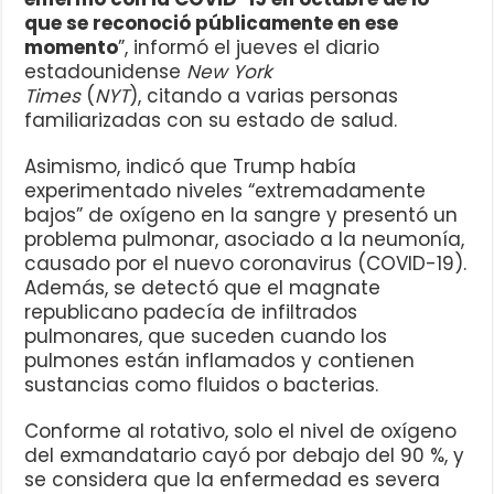
que se reconoció públicamente en ese
momento
”, informó el jueves el diario
estadounidense
New York
Times
(
NYT
), citando a varias personas
familiarizadas con su estado de salud.
Asimismo, indicó que Trump había
experimentado niveles “extremadamente
bajos” de oxígeno en la sangre y presentó un
problema pulmonar, asociado a la neumonía,
causado por el nuevo coronavirus (COVID-19).
Además, se detectó que el magnate
republicano padecía de infiltrados
pulmonares, que suceden cuando los
pulmones están inflamados y contienen
sustancias como fluidos o bacterias.
Conforme al rotativo, solo el nivel de oxígeno
del exmandatario cayó por debajo del 90 %, y
se considera que la enfermedad es severa