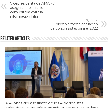
Vicepresidenta de AMARC
asegura que la radio
comunitaria evita la
información falsa
Siguiente
Colombia forma coaliación
de congresistas para el 2022
Related Articles
A 41 años del asesinato de los 4 periodistas
holandeses continúan los esfuerzos por la verdad y