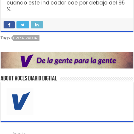
cuando este indicador cae por debajo del 95
%.
Tags
RESPIRADOR
About VOCES Diario digital
Anterior