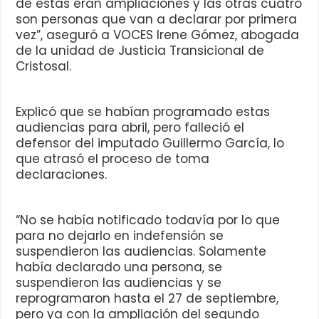
de estas eran ampliaciones y las otras cuatro
son personas que van a declarar por primera
vez”, aseguró a VOCES Irene Gómez, abogada
de la unidad de Justicia Transicional de
Cristosal.
Explicó que se habían programado estas
audiencias para abril, pero falleció el
defensor del imputado Guillermo García, lo
que atrasó el proceso de toma
declaraciones.
“No se había notificado todavía por lo que
para no dejarlo en indefensión se
suspendieron las audiencias. Solamente
había declarado una persona, se
suspendieron las audiencias y se
reprogramaron hasta el 27 de septiembre,
pero ya con la ampliación del segundo