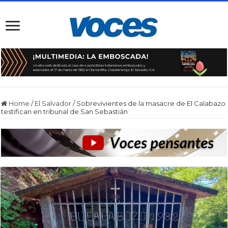
Home
/
El Salvador
/
Sobrevivientes de la masacre de El Calabazo
testifican en tribunal de San Sebastián