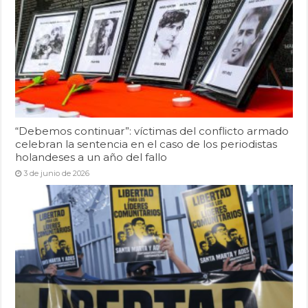
“Debemos continuar”: víctimas del conflicto armado
celebran la sentencia en el caso de los periodistas
holandeses a un año del fallo
3 de junio de 2026