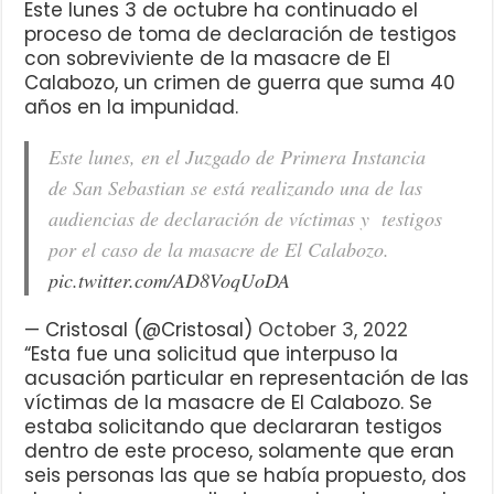
Este lunes 3 de octubre ha continuado el
proceso de toma de declaración de testigos
con sobreviviente de la masacre de El
Calabozo, un crimen de guerra que suma 40
años en la impunidad.
Este lunes, en el Juzgado de Primera Instancia
de San Sebastian se está realizando una de las
audiencias de declaración de víctimas y testigos
por el caso de la masacre de El Calabozo.
pic.twitter.com/AD8VoqUoDA
— Cristosal (@Cristosal)
October 3, 2022
“Esta fue una solicitud que interpuso la
acusación particular en representación de las
víctimas de la masacre de El Calabozo. Se
estaba solicitando que declararan testigos
dentro de este proceso, solamente que eran
seis personas las que se había propuesto, dos