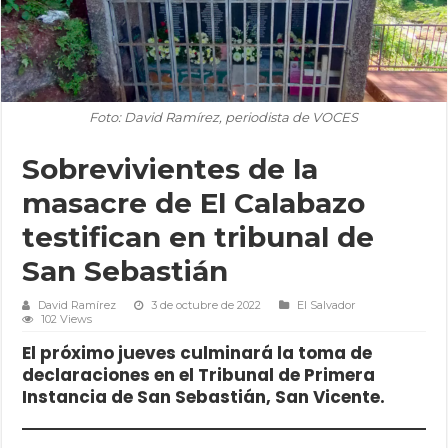
Foto: David Ramírez, periodista de VOCES
Sobrevivientes de la
masacre de El Calabazo
testifican en tribunal de
San Sebastián
David Ramírez
3 de octubre de 2022
El Salvador
102 Views
El próximo jueves culminará la toma de
declaraciones en el Tribunal de Primera
Instancia de San Sebastián, San Vicente.