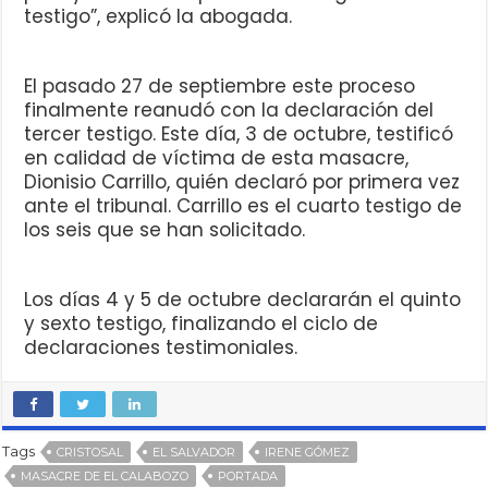
testigo”, explicó la abogada.
El pasado 27 de septiembre este proceso
finalmente reanudó con la declaración del
tercer testigo. Este día, 3 de octubre, testificó
en calidad de víctima de esta masacre,
Dionisio Carrillo, quién declaró por primera vez
ante el tribunal. Carrillo es el cuarto testigo de
los seis que se han solicitado.
Los días 4 y 5 de octubre declararán el quinto
y sexto testigo, finalizando el ciclo de
declaraciones testimoniales.
Tags
CRISTOSAL
EL SALVADOR
IRENE GÓMEZ
MASACRE DE EL CALABOZO
PORTADA