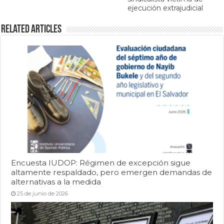
ejecución extrajudicial
Related Articles
Encuesta IUDOP: Régimen de excepción sigue
altamente respaldado, pero emergen demandas de
alternativas a la medida
25 de junio de 2026