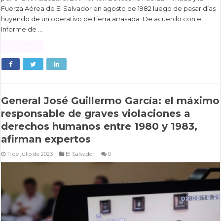
Fuerza Aérea de El Salvador en agosto de 1982 luego de pasar días
huyendo de un operativo de tierra arrasada. De acuerdo con el
Informe de …
Read More »
General José Guillermo García: el máximo
responsable de graves violaciones a
derechos humanos entre 1980 y 1983,
afirman expertos
11 de julio de 2023
El Salvador
0