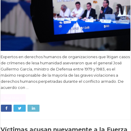
Expertos en derechos humanos de organizaciones que litigan casos
de crímenes de lesa humanidad aseveraron que el general José
Guillermo García, ministro de Defensa entre 1979 y 1983, es el
máximo responsable de la mayoría de las graves violaciones a
derechos humanos perpetradas durante el conflicto armado. De
acuerdo con …
Read More »
Víctimas acusan nuevamente a la Fuerza