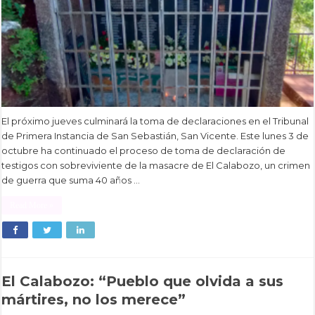
El próximo jueves culminará la toma de declaraciones en el Tribunal
de Primera Instancia de San Sebastián, San Vicente. Este lunes 3 de
octubre ha continuado el proceso de toma de declaración de
testigos con sobreviviente de la masacre de El Calabozo, un crimen
de guerra que suma 40 años …
Read More »
El Calabozo: “Pueblo que olvida a sus
mártires, no los merece”