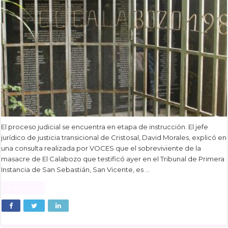
El proceso judicial se encuentra en etapa de instrucción. El jefe
jurídico de justicia transicional de Cristosal, David Morales, explicó en
una consulta realizada por VOCES que el sobreviviente de la
masacre de El Calabozo que testificó ayer en el Tribunal de Primera
Instancia de San Sebastián, San Vicente, es …
Read More »