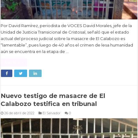
Por David Ramírez, periodista de VOCES David Morales, jefe de la
Unidad de Justicia Transicional de Cristosal, señaló que el estado
actual del proceso judicial sobre la masacre de El Calabozo es
“lamentable”, pues luego de 40 años el crimen de lesa humanidad
aún se encuentra en la etapa de …
Read More »
Nuevo testigo de masacre de El
Calabozo testifica en tribunal
26 de abril de 2022
El Salvador
0