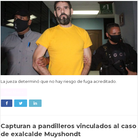
La jueza determinó que no hay riesgo de fuga acreditado.
Read More »
Capturan a pandilleros vinculados al caso
de exalcalde Muyshondt