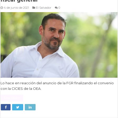
4 de junio de 2021
El Salvador
0
Lo hace en reacción del anuncio de la FGR finalizando el convenio
con la CICIES de la OEA.
Read More »