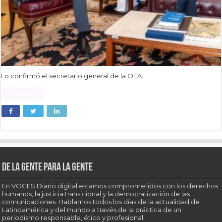
Lo confirmó el secretario general de la OEA.
Read More »
De la gente para la gente
En VOCES Diario digital estamos comprometidos con los derechos
humanos, la justicia transicional y la democratización de las
comunicaciones. Hablamos todos los días de la actualidad de
Latinoamérica y del mundo a través de la práctica de un
periodismo responsable, ético y profesional.