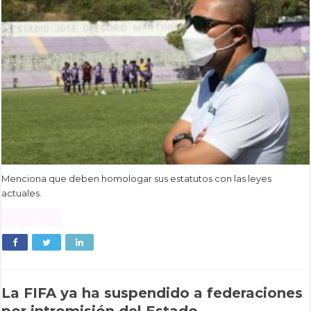
Menciona que deben homologar sus estatutos con las leyes
actuales.
Read More »
La FIFA ya ha suspendido a federaciones
por intromisión del Estado