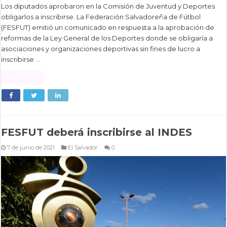
Los diputados aprobaron en la Comisión de Juventud y Deportes
obligarlos a inscribirse. La Federación Salvadoreña de Fútbol
(FESFUT) emitió un comunicado en respuesta a la aprobación de
reformas de la Ley General de los Deportes donde se obligaría a
asociaciones y organizaciones deportivas sin fines de lucro a
inscribirse …
Read More »
FESFUT deberá inscribirse al INDES
7 de junio de 2021
El Salvador
0