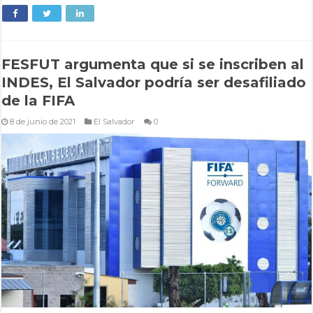
FESFUT argumenta que si se inscriben al
INDES, El Salvador podría ser desafiliado
de la FIFA
8 de junio de 2021
El Salvador
0