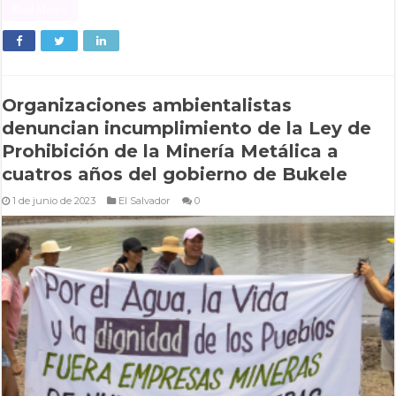
Read More »
Organizaciones ambientalistas
denuncian incumplimiento de la Ley de
Prohibición de la Minería Metálica a
cuatros años del gobierno de Bukele
1 de junio de 2023
El Salvador
0