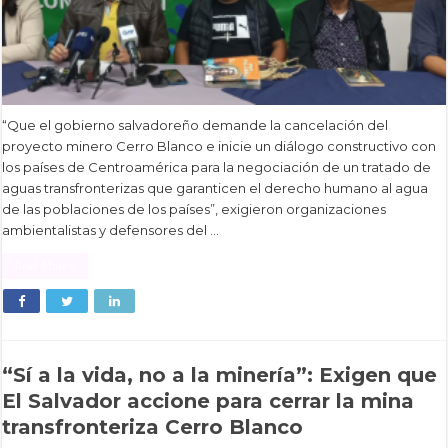
“Que el gobierno salvadoreño demande la cancelación del
proyecto minero Cerro Blanco e inicie un diálogo constructivo con
los países de Centroamérica para la negociación de un tratado de
aguas transfronterizas que garanticen el derecho humano al agua
de las poblaciones de los países”, exigieron organizaciones
ambientalistas y defensores del …
Read More »
“Sí a la vida, no a la minería”: Exigen que
El Salvador accione para cerrar la mina
transfronteriza Cerro Blanco