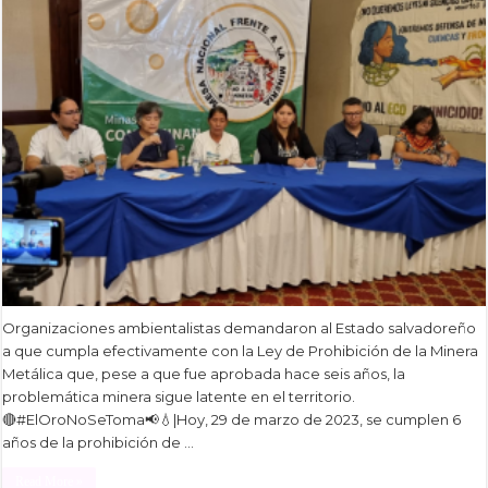
Organizaciones ambientalistas demandaron al Estado salvadoreño
a que cumpla efectivamente con la Ley de Prohibición de la Minera
Metálica que, pese a que fue aprobada hace seis años, la
problemática minera sigue latente en el territorio.
🔴#ElOroNoSeToma📢💧|Hoy, 29 de marzo de 2023, se cumplen 6
años de la prohibición de …
Read More »