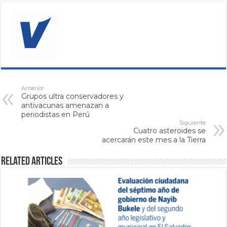
Anterior
Grupos ultra conservadores y
antivacunas amenazan a
periodistas en Perú
Siguiente
Cuatro asteroides se
acercarán este mes a la Tierra
Related Articles