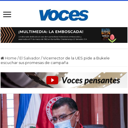
Home
/
El Salvador
/
Vicerrector de la UES pide a Bukele
escuchar sus promesas de campaña