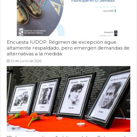
Encuesta IUDOP: Régimen de excepción sigue
altamente respaldado, pero emergen demandas de
alternativas a la medida
25 de junio de 2026