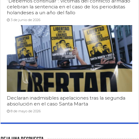
“Debemos continuar”: víctimas del conflicto armado
celebran la sentencia en el caso de los periodistas
holandeses a un año del fallo
3 de junio de 2026
Declaran inadmisibles apelaciones tras la segunda
absolución en el caso Santa Marta
8 de mayo de 2026