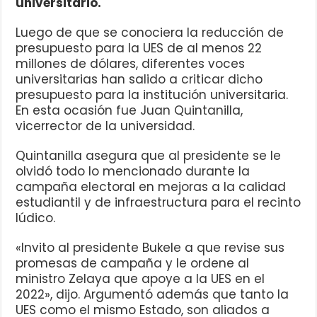
universitario.
Luego de que se conociera la reducción de
presupuesto para la UES de al menos 22
millones de dólares, diferentes voces
universitarias han salido a criticar dicho
presupuesto para la institución universitaria.
En esta ocasión fue Juan Quintanilla,
vicerrector de la universidad.
Quintanilla asegura que al presidente se le
olvidó todo lo mencionado durante la
campaña electoral en mejoras a la calidad
estudiantil y de infraestructura para el recinto
lúdico.
«Invito al presidente Bukele a que revise sus
promesas de campaña y le ordene al
ministro Zelaya que apoye a la UES en el
2022», dijo. Argumentó además que tanto la
UES como el mismo Estado, son aliados a