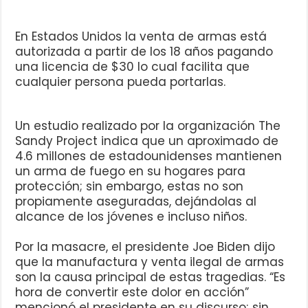
En Estados Unidos la venta de armas está
autorizada a partir de los 18 años pagando
una licencia de $30 lo cual facilita que
cualquier persona pueda portarlas.
Un estudio realizado por la organización The
Sandy Project indica que un aproximado de
4.6 millones de estadounidenses mantienen
un arma de fuego en su hogares para
protección; sin embargo, estas no son
propiamente aseguradas, dejándolas al
alcance de los jóvenes e incluso niños.
Por la masacre, el presidente Joe Biden dijo
que la manufactura y venta ilegal de armas
son la causa principal de estas tragedias. “Es
hora de convertir este dolor en acción”
mencionó el presidente en su discurso; sin