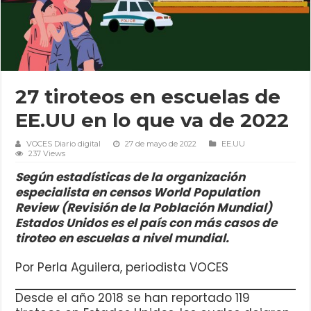
27 tiroteos en escuelas de
EE.UU en lo que va de 2022
VOCES Diario digital
27 de mayo de 2022
EE.UU
237 Views
Según estadísticas de la organización
especialista en censos World Population
Review (Revisión de la Población Mundial)
Estados Unidos es el país con más casos de
tiroteo en escuelas a nivel mundial.
Por Perla Aguilera, periodista VOCES
Desde el año 2018 se han reportado 119