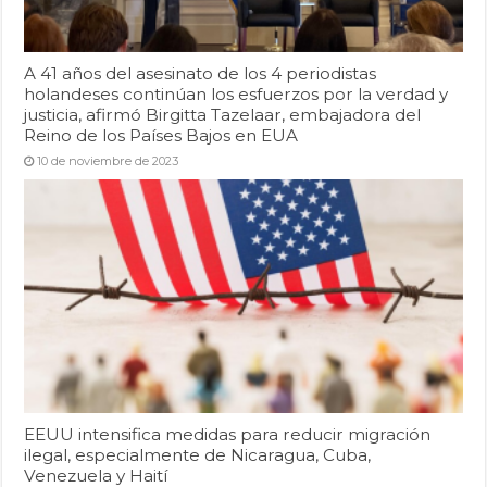
A 41 años del asesinato de los 4 periodistas
holandeses continúan los esfuerzos por la verdad y
justicia, afirmó Birgitta Tazelaar, embajadora del
Reino de los Países Bajos en EUA
10 de noviembre de 2023
EEUU intensifica medidas para reducir migración
ilegal, especialmente de Nicaragua, Cuba,
Venezuela y Haití