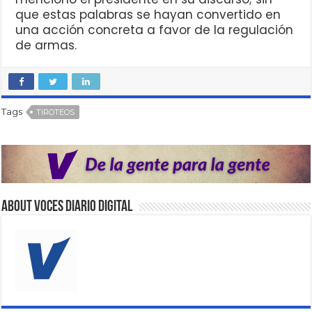
que estas palabras se hayan convertido en
una acción concreta a favor de la regulación
de armas.
Tags
TIROTEOS
About VOCES Diario digital