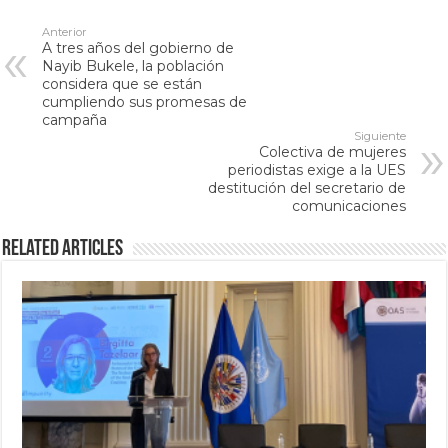
Anterior
A tres años del gobierno de
Nayib Bukele, la población
considera que se están
cumpliendo sus promesas de
campaña
Siguiente
Colectiva de mujeres
periodistas exige a la UES
destitución del secretario de
comunicaciones
Related Articles