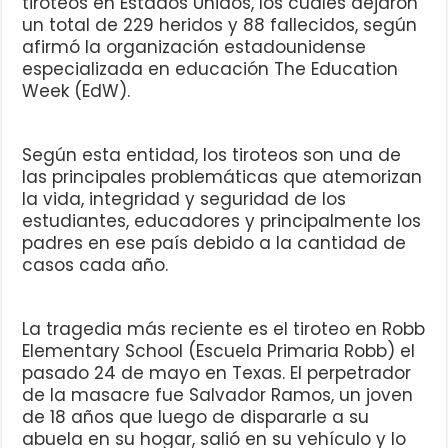
tiroteos en Estados Unidos, los cuales dejaron
un total de 229 heridos y 88 fallecidos, según
afirmó la organización estadounidense
especializada en educación The Education
Week (EdW).
Según esta entidad, los tiroteos son una de
las principales problemáticas que atemorizan
la vida, integridad y seguridad de los
estudiantes, educadores y principalmente los
padres en ese país debido a la cantidad de
casos cada año.
La tragedia más reciente es el tiroteo en Robb
Elementary School (Escuela Primaria Robb) el
pasado 24 de mayo en Texas. El perpetrador
de la masacre fue Salvador Ramos, un joven
de 18 años que luego de dispararle a su
abuela en su hogar, salió en su vehículo y lo