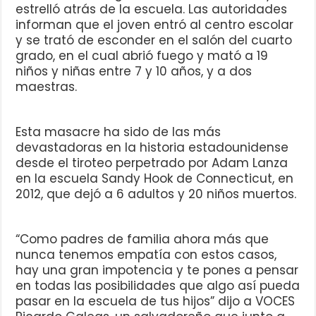
estrelló atrás de la escuela. Las autoridades
informan que el joven entró al centro escolar
y se trató de esconder en el salón del cuarto
grado, en el cual abrió fuego y mató a 19
niños y niñas entre 7 y 10 años, y a dos
maestras.
Esta masacre ha sido de las más
devastadoras en la historia estadounidense
desde el tiroteo perpetrado por Adam Lanza
en la escuela Sandy Hook de Connecticut, en
2012, que dejó a 6 adultos y 20 niños muertos.
“Como padres de familia ahora más que
nunca tenemos empatía con estos casos,
hay una gran impotencia y te pones a pensar
en todas las posibilidades que algo así pueda
pasar en la escuela de tus hijos” dijo a VOCES