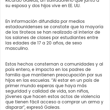
Ricardo Galeas, un salvadoreño que junto a
su esposa y dos hijos vive en EE. UU.
En información difundida por medios
estadounidenses se constate que la mayoría
de los tiroteos se han realizado al interior de
los salones de clases por estudiantes entre
las edades de 17 a 20 años, de sexo
masculino.
Estos hechos consternan a comunidades y al
país entero, e impacta en los padres de
familia que mantienen preocupación por sus
hijos en las escuelas. “Al estar en un país de
primer mundo esperas que haya más
seguridad y calidad de vida, son niños,
jóvenes que hacen estos actos de violencia
que tienen fácil acceso a comprar un arma y
disparar”, expresó Galeas.