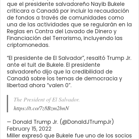
que el presidente salvadoreño Nayib Bukele
criticara a Canadá por incluir la recaudación
de fondos a través de comunidades como
una de las actividades que se regularán en la
Reglas en Contra del Lavado de Dinero y
Financiación del Terrorismo, incluyendo las
criptomonedas.
“El presidente de El Salvador”, resaltó Trump Jr.
ante el tuit de Bukele. El presidente
salvadoreño dijo que la credibilidad de
Canadá sobre los temas de democracia y
libertad ahora “valen 0”.
The President of El Salvador.
https://t.co/7z8Bzm2bnN
— Donald Trump Jr. (@DonaldJTrumpJr)
February 15, 2022
Miller expresó que Bukele fue uno de los socios