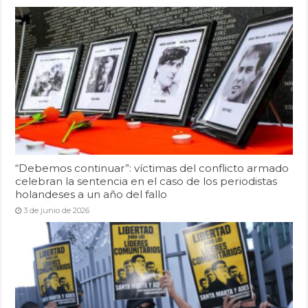
“Debemos continuar”: víctimas del conflicto armado
celebran la sentencia en el caso de los periodistas
holandeses a un año del fallo
3 de junio de 2026