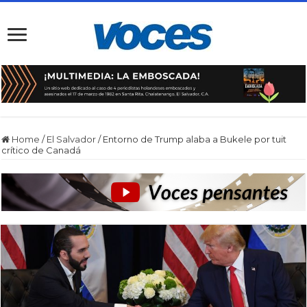
Home
/
El Salvador
/
Entorno de Trump alaba a Bukele por tuit
crítico de Canadá