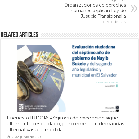
Siguiente
Organizaciones de derechos
humanos explican Ley de
Justicia Transicional a
periodistas
Related Articles
Encuesta IUDOP: Régimen de excepción sigue
altamente respaldado, pero emergen demandas de
alternativas a la medida
25 de junio de 2026