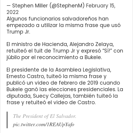
— Stephen Miller (@StephenM)
February 15,
2022
Algunos funcionarios salvadoreños han
empezado a utilizar la misma frase que usó
Trump Jr.
El ministro de Hacienda, Alejandro Zelaya,
retuiteó el tuit de Trump Jr y expresó “Sí!” con
júbilo por el reconocimiento a Bukele.
El presidente de la Asamblea Legislativa,
Ernesto Castro, tuiteó la misma frase y
publicó un video de febrero de 2019 cuando
Bukele ganó las elecciones presidenciales. La
diputada, Suecy Callejas, también tuiteó la
frase y retuiteó el video de Castro.
The President of El Salvador.
pic.twitter.com/1REAUpYafo