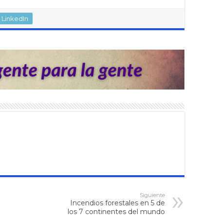
LinkedIn
Siguiente
Incendios forestales en 5 de
los 7 continentes del mundo