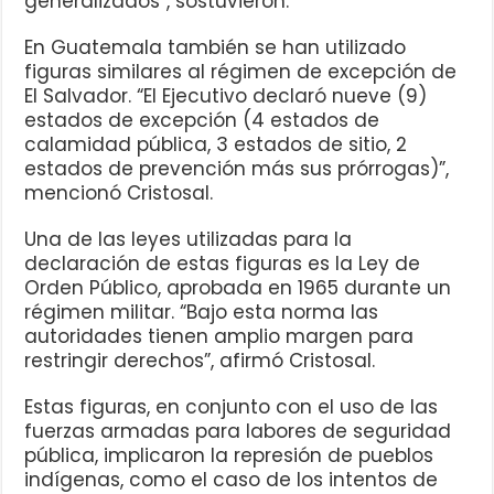
generalizados”, sostuvieron.
En Guatemala también se han utilizado
figuras similares al régimen de excepción de
El Salvador. “El Ejecutivo declaró nueve (9)
estados de excepción (4 estados de
calamidad pública, 3 estados de sitio, 2
estados de prevención más sus prórrogas)”,
mencionó Cristosal.
Una de las leyes utilizadas para la
declaración de estas figuras es la Ley de
Orden Público, aprobada en 1965 durante un
régimen militar. “Bajo esta norma las
autoridades tienen amplio margen para
restringir derechos”, afirmó Cristosal.
Estas figuras, en conjunto con el uso de las
fuerzas armadas para labores de seguridad
pública, implicaron la represión de pueblos
indígenas, como el caso de los intentos de