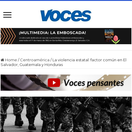
Home
/
Centroamérica
/
La violencia estatal: factor común en El
Salvador, Guatemala y Honduras