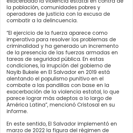
exacerbado la violencia estatal en contra de
la población, comunidades pobres y
operadores de justicia con la excusa de
combatir a la delincuencia.
“El ejercicio de la fuerza aparece como
imperativa para resolver los problemas de
criminalidad y ha generado un incremento
de la presencia de las fuerzas armadas en
tareas de seguridad pública. En estas
condiciones, la irrupción del gobierno de
Nayib Bukele en El Salvador en 2019 está
alentando el populismo punitivo en el
combate a las pandillas con base en la
exacerbación de la violencia estatal, lo que
parece lograr más adeptos a lo largo de
América Latina”, mencionó Cristosal en su
informe.
En este sentido, El Salvador implementó en
marzo de 2022 la figura del régimen de