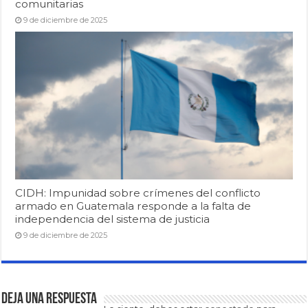
comunitarias
9 de diciembre de 2025
CIDH: Impunidad sobre crímenes del conflicto
armado en Guatemala responde a la falta de
independencia del sistema de justicia
9 de diciembre de 2025
Deja una respuesta