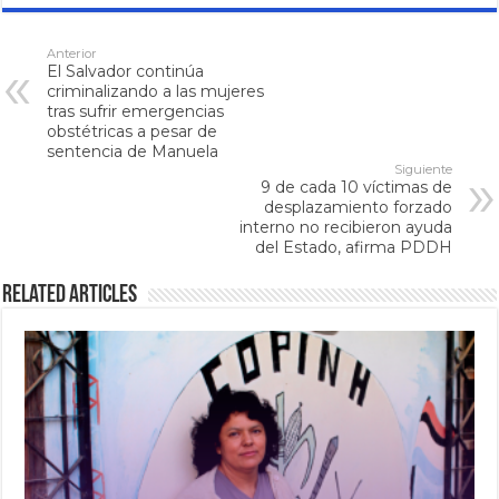
Anterior
El Salvador continúa
criminalizando a las mujeres
tras sufrir emergencias
obstétricas a pesar de
sentencia de Manuela
Siguiente
9 de cada 10 víctimas de
desplazamiento forzado
interno no recibieron ayuda
del Estado, afirma PDDH
Related Articles