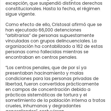
excepción, que suspendió distintos derechos
constitucionales. Hasta la fecha, el régimen
sigue vigente.
Como efecto de ello, Cristosal afirmó que se
han ejecutado 66,000 detenciones
“arbitrarias” de personas supuestamente
vinculadas con grupos delincuenciales. La
organización ha contabilizado a 162 de estas
personas como fallecidas mientras se
encontraban en centros penales.
“Los centros penales, que de por sí ya
presentaban hacinamiento y malas
condiciones para las personas privadas de
libertad, fueron convertidos prácticamente
en campos de concentración debido a
prácticas sistemáticas de tortura y el
sometimiento de la población interna a tratos
crueles, inhumanos y degradantes