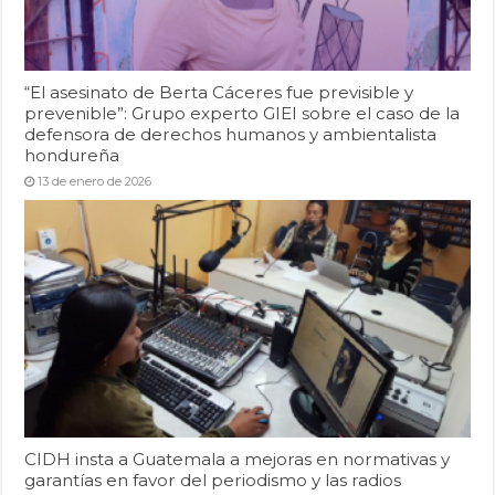
“El asesinato de Berta Cáceres fue previsible y
prevenible”: Grupo experto GIEI sobre el caso de la
defensora de derechos humanos y ambientalista
hondureña
13 de enero de 2026
CIDH insta a Guatemala a mejoras en normativas y
garantías en favor del periodismo y las radios