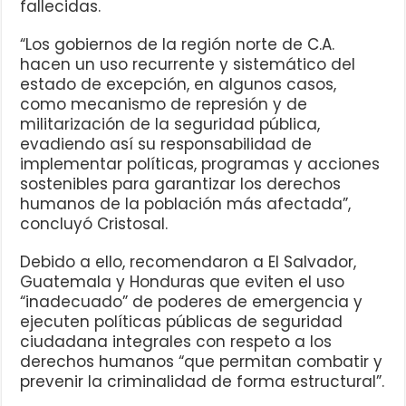
fallecidas.
“Los gobiernos de la región norte de C.A.
hacen un uso recurrente y sistemático del
estado de excepción, en algunos casos,
como mecanismo de represión y de
militarización de la seguridad pública,
evadiendo así su responsabilidad de
implementar políticas, programas y acciones
sostenibles para garantizar los derechos
humanos de la población más afectada”,
concluyó Cristosal.
Debido a ello, recomendaron a El Salvador,
Guatemala y Honduras que eviten el uso
“inadecuado” de poderes de emergencia y
ejecuten políticas públicas de seguridad
ciudadana integrales con respeto a los
derechos humanos “que permitan combatir y
prevenir la criminalidad de forma estructural”.