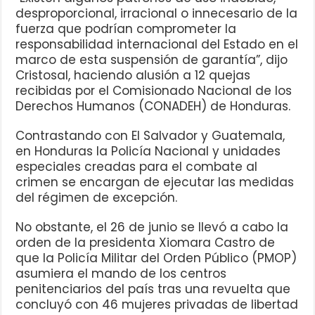
desproporcional, irracional o innecesario de la
fuerza que podrían comprometer la
responsabilidad internacional del Estado en el
marco de esta suspensión de garantía”, dijo
Cristosal, haciendo alusión a 12 quejas
recibidas por el Comisionado Nacional de los
Derechos Humanos (CONADEH) de Honduras.
Contrastando con El Salvador y Guatemala,
en Honduras la Policía Nacional y unidades
especiales creadas para el combate al
crimen se encargan de ejecutar las medidas
del régimen de excepción.
No obstante, el 26 de junio se llevó a cabo la
orden de la presidenta Xiomara Castro de
que la Policía Militar del Orden Público (PMOP)
asumiera el mando de los centros
penitenciarios del país tras una revuelta que
concluyó con 46 mujeres privadas de libertad