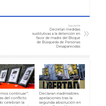
Siguiente
Decretan medidas
sustitutivas a la detención en
favor de madre del Bloque
de Búsqueda de Personas
Desaparecidas
mos continuar”:
Declaran inadmisibles
as del conflicto
apelaciones tras la
o celebran la
segunda absolución en