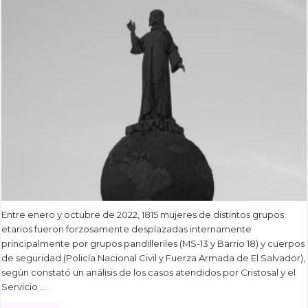
Entre enero y octubre de 2022, 1815 mujeres de distintos grupos
etarios fueron forzosamente desplazadas internamente
principalmente por grupos pandilleriles (MS-13 y Barrio 18) y cuerpos
de seguridad (Policía Nacional Civil y Fuerza Armada de El Salvador),
según constató un análisis de los casos atendidos por Cristosal y el
Servicio …