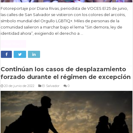
Fotoreportaje por Diana Rivas, periodista de VOCES El 25 de junio,
las calles de San Salvador se vistieron con los colores del arcoíris,
símbolo mundial del Orgullo LGBTIQ+. Miles de personas de la
comunidad salieron a marchar bajo el lema “Sin demora, ley de
identidad ahora”, exigiendo el derecho a …
Read More »
Continúan los casos de desplazamiento
forzado durante el régimen de excepción
20 de junio de 2022
El Salvador
0