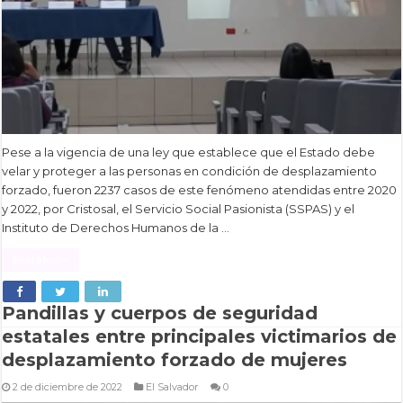
Pese a la vigencia de una ley que establece que el Estado debe
velar y proteger a las personas en condición de desplazamiento
forzado, fueron 2237 casos de este fenómeno atendidas entre 2020
y 2022, por Cristosal, el Servicio Social Pasionista (SSPAS) y el
Instituto de Derechos Humanos de la …
Read More »
Pandillas y cuerpos de seguridad
estatales entre principales victimarios de
desplazamiento forzado de mujeres
2 de diciembre de 2022
El Salvador
0