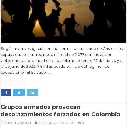
Según una investigación emitida en un comunicado de Cristosal, se
expuso que se han realizado un total de 2,077 denuncias por
violaciones a derechos humanos solamente entre 27 de marzo y el
13 de junio de 2022. A 87 días desde el inicio del régimen de
excepción en El Salvador, …
Read More »
Grupos armados provocan
desplazamientos forzados en Colombia
14 de julio de 2021
América Latina y Caribe
0