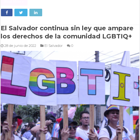
Read More »
El Salvador continua sin ley que ampare
los derechos de la comunidad LGBTIQ+
28 de junio de 2022
El Salvador
0