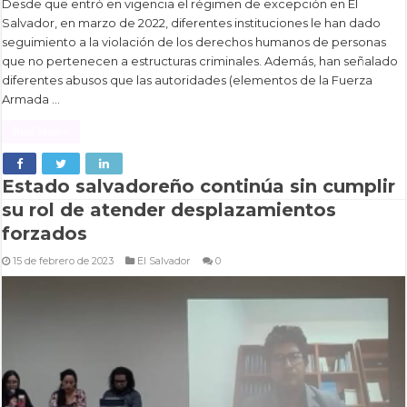
Desde que entró en vigencia el régimen de excepción en El
Salvador, en marzo de 2022, diferentes instituciones le han dado
seguimiento a la violación de los derechos humanos de personas
que no pertenecen a estructuras criminales. Además, han señalado
diferentes abusos que las autoridades (elementos de la Fuerza
Armada …
Read More »
Estado salvadoreño continúa sin cumplir
su rol de atender desplazamientos
forzados
15 de febrero de 2023
El Salvador
0