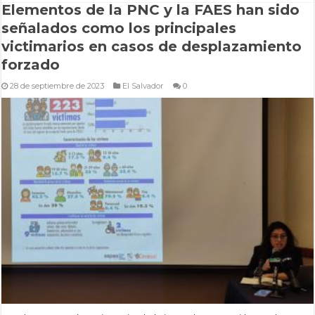
Elementos de la PNC y la FAES han sido
señalados como los principales
victimarios en casos de desplazamiento
forzado
28 de septiembre de 2023
El Salvador
0