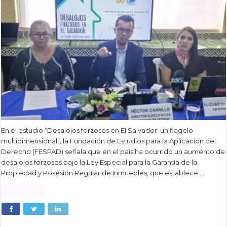
En el estudio “Desalojos forzosos en El Salvador: un flagelo
multidimensional”, la Fundación de Estudios para la Aplicación del
Derecho (FESPAD) señala que en el país ha ocurrido un aumento de
desalojos forzosos bajo la Ley Especial para la Garantía de la
Propiedad y Posesión Regular de Inmuebles, que establece …
Read More »