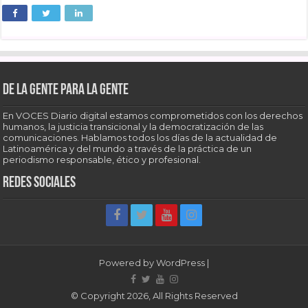
De la gente para la gente
En VOCES Diario digital estamos comprometidos con los derechos
humanos, la justicia transicional y la democratización de las
comunicaciones. Hablamos todos los días de la actualidad de
Latinoamérica y del mundo a través de la práctica de un
periodismo responsable, ético y profesional.
Redes sociales
Powered by
WordPress
|
© Copyright 2026, All Rights Reserved