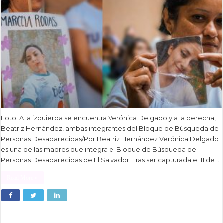
Foto: A la izquierda se encuentra Verónica Delgado y a la derecha,
Beatriz Hernández, ambas integrantes del Bloque de Búsqueda de
Personas Desaparecidas/Por Beatriz Hernández Verónica Delgado
es una de las madres que integra el Bloque de Búsqueda de
Personas Desaparecidas de El Salvador. Tras ser capturada el 11 de …
Read More »