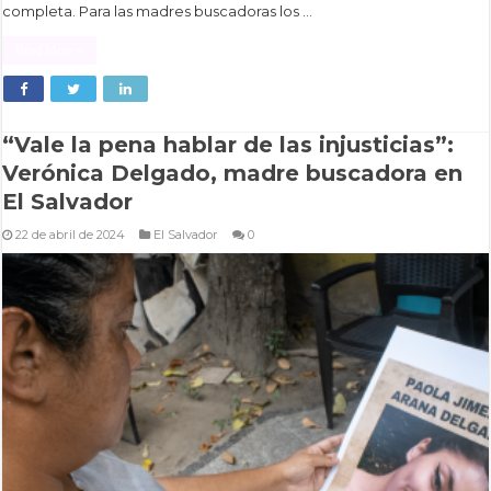
completa. Para las madres buscadoras los …
Read More »
“Vale la pena hablar de las injusticias”:
Verónica Delgado, madre buscadora en
El Salvador
22 de abril de 2024
El Salvador
0