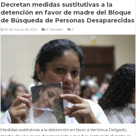
Decretan medidas sustitutivas a la
detención en favor de madre del Bloque
de Búsqueda de Personas Desaparecidas
26 de marzo de 2024
El Salvador
0
Medidas sustitutivas a la detención en favor a Verónica Delgado,