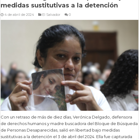
medidas sustitutivas a la detención
4 de abril de 2024
El Salvador
0
Con un retraso de más de diez días, Verónica Delgado, defensora
de derechos humanos y madre buscadora del Bloque de Búsqueda
de Personas Desaparecidas, salió en libertad bajo medidas
sustitutivas a la detención el 3 de abril del 2024. Ella fue capturada