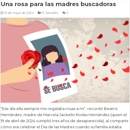
Una rosa para las madres buscadoras
10 de mayo de 2024
El Salvador
0
“Ese día ella siempre me regalaba rosas a mí”, recordó Beatriz
Hernández, madre de Marcela Jackelin Rodas Hernández (quien el
19 de abril de 2024 cumplió tres años de desaparecida), al compartir
cómo era celebrar el Día de las Madres cuando su familia estaba