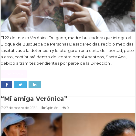
El 22 de marzo Verónica Delgado, madre buscadora que integra al
Bloque de Búsqueda de Personas Desaparecidas, recibió medidas
sustitutivas a la detención y le otorgaron una carta de libertad, pese
a esto, continuará dentro del centro penal Apanteos, Santa Ana,
debido a trámites pendientes por parte de la Dirección …
Read More »
“Mi amiga Verónica”
27 de marzo de 2024
Opinión
0