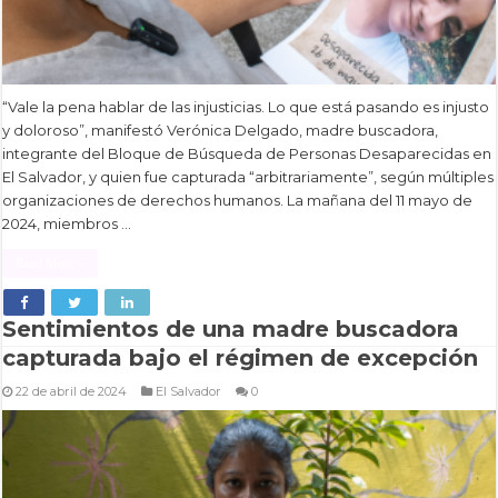
“Vale la pena hablar de las injusticias. Lo que está pasando es injusto
y doloroso”, manifestó Verónica Delgado, madre buscadora,
integrante del Bloque de Búsqueda de Personas Desaparecidas en
El Salvador, y quien fue capturada “arbitrariamente”, según múltiples
organizaciones de derechos humanos. La mañana del 11 mayo de
2024, miembros …
Read More »
Sentimientos de una madre buscadora
capturada bajo el régimen de excepción
22 de abril de 2024
El Salvador
0