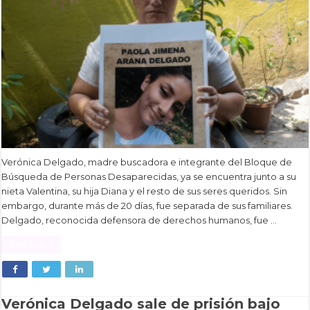
Verónica Delgado, madre buscadora e integrante del Bloque de
Búsqueda de Personas Desaparecidas, ya se encuentra junto a su
nieta Valentina, su hija Diana y el resto de sus seres queridos. Sin
embargo, durante más de 20 días, fue separada de sus familiares.
Delgado, reconocida defensora de derechos humanos, fue …
Read More »
Verónica Delgado sale de prisión bajo