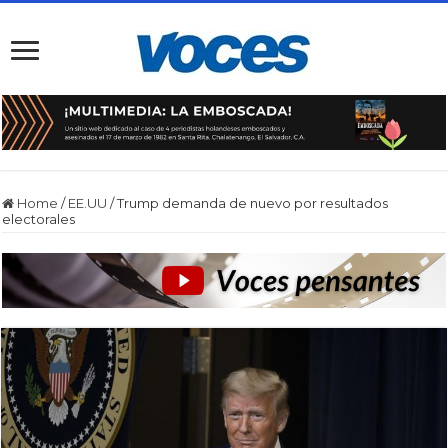
Home
/
EE.UU
/
Trump demanda de nuevo por resultados
electorales