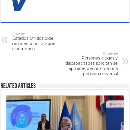
Anterior
Estados Unidos pide
respuesta por ataque
cibernético
Siguiente
Personas ciegas y
discapacitadas solicitan se
apruebe decreto de una
pensión universal
Related Articles