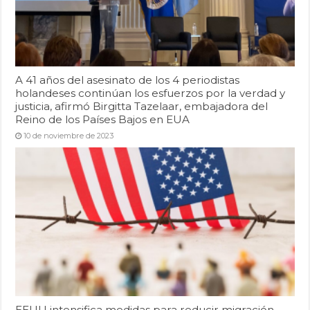
A 41 años del asesinato de los 4 periodistas
holandeses continúan los esfuerzos por la verdad y
justicia, afirmó Birgitta Tazelaar, embajadora del
Reino de los Países Bajos en EUA
10 de noviembre de 2023
EEUU intensifica medidas para reducir migración