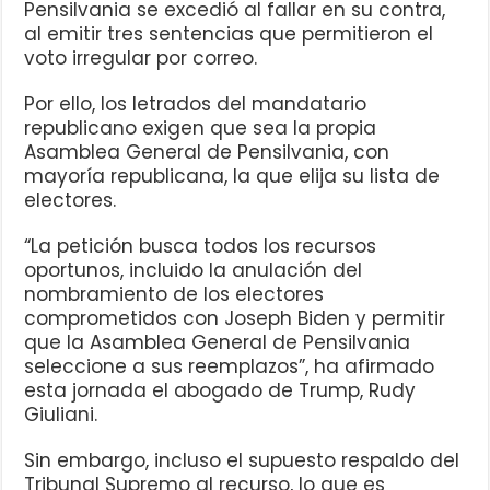
Pensilvania se excedió al fallar en su contra,
al emitir tres sentencias que permitieron el
voto irregular por correo.
Por ello, los letrados del mandatario
republicano exigen que sea la propia
Asamblea General de Pensilvania, con
mayoría republicana, la que elija su lista de
electores.
“La petición busca todos los recursos
oportunos, incluido la anulación del
nombramiento de los electores
comprometidos con Joseph Biden y permitir
que la Asamblea General de Pensilvania
seleccione a sus reemplazos”, ha afirmado
esta jornada el abogado de Trump, Rudy
Giuliani.
Sin embargo, incluso el supuesto respaldo del
Tribunal Supremo al recurso, lo que es