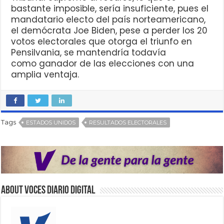
bastante imposible, sería insuficiente, pues el
mandatario electo del país norteamericano,
el demócrata Joe Biden, pese a perder los 20
votos electorales que otorga el triunfo en
Pensilvania, se mantendría todavía
como ganador de las elecciones con una
amplia ventaja.
Tags
ESTADOS UNIDOS
RESULTADOS ELECTORALES
About VOCES Diario digital