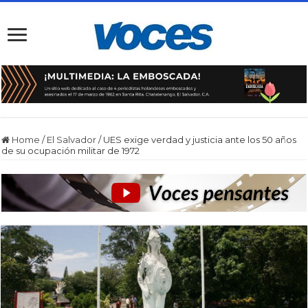
Home
/
El Salvador
/
UES exige verdad y justicia ante los 50 años
de su ocupación militar de 1972