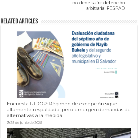
no debe sufrir detención
arbitraria: FESPAD
Related Articles
Encuesta IUDOP: Régimen de excepción sigue
altamente respaldado, pero emergen demandas de
alternativas a la medida
25 de junio de 2026