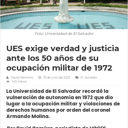
Foto: Universidad de El Salvador
UES exige verdad y justicia
ante los 50 años de su
ocupación militar de 1972
David Ramírez
19 de julio de 2022
El Salvador
145 Views
La Universidad de El Salvador recordó la
vulneración de autonomía en 1972 que dio
lugar a la ocupación militar y violaciones de
derechos humanos por orden del coronel
Armando Molina.