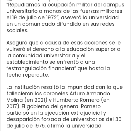
“Repudiamos la ocupación militar del campus
universitario a manos de las fuerzas militares
el 19 de julio de 1972”, aseveró la universidad
en un comunicado difundido en sus redes
sociales.
Aseguró que a causa de esas acciones se le
vulneró el derecho a la educación superior a
la comunidad universitaria y el
establecimiento se enfrentó a una
“estrangulación financiera” que hasta la
fecha repercute.
La institución resaltó la impunidad con la que
fallecieron los coroneles Arturo Armando
Molina (en 2021) y Humberto Romero (en
2017). El gobierno del general Romero
participó en la ejecución extrajudicial y
desaparición forzada de universitarios del 30
de julio de 1975, afirmó la universidad.