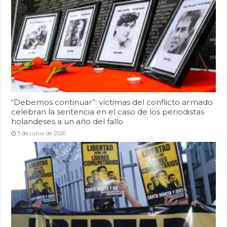
“Debemos continuar”: víctimas del conflicto armado
celebran la sentencia en el caso de los periodistas
holandeses a un año del fallo
3 de junio de 2026