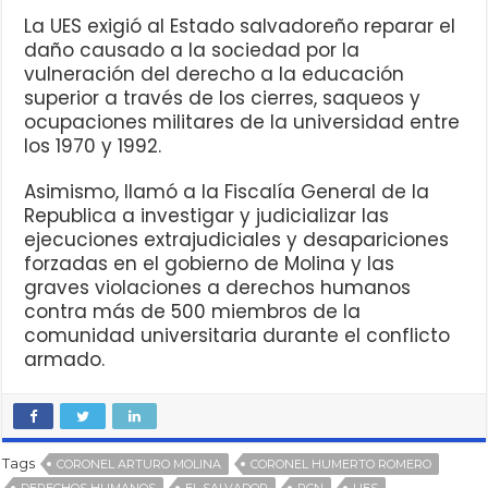
La UES exigió al Estado salvadoreño reparar el
daño causado a la sociedad por la
vulneración del derecho a la educación
superior a través de los cierres, saqueos y
ocupaciones militares de la universidad entre
los 1970 y 1992.
Asimismo, llamó a la Fiscalía General de la
Republica a investigar y judicializar las
ejecuciones extrajudiciales y desapariciones
forzadas en el gobierno de Molina y las
graves violaciones a derechos humanos
contra más de 500 miembros de la
comunidad universitaria durante el conflicto
armado.
Tags
CORONEL ARTURO MOLINA
CORONEL HUMERTO ROMERO