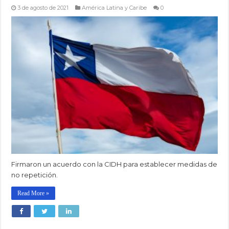
3 de agosto de 2021
América Latina y Caribe
0
Firmaron un acuerdo con la CIDH para establecer medidas de
no repetición.
Read More »