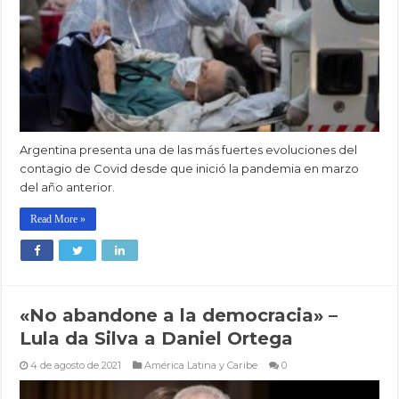
Argentina presenta una de las más fuertes evoluciones del
contagio de Covid desde que inició la pandemia en marzo
del año anterior.
Read More »
«No abandone a la democracia» –
Lula da Silva a Daniel Ortega
4 de agosto de 2021
América Latina y Caribe
0