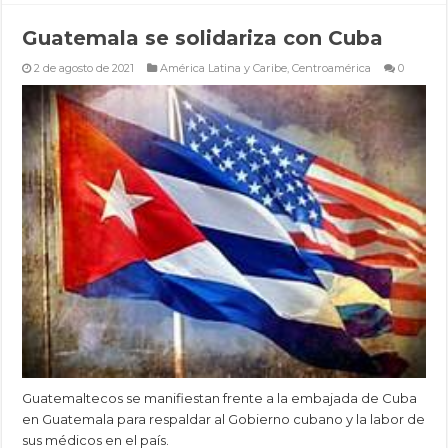
Guatemala se solidariza con Cuba
2 de agosto de 2021
América Latina y Caribe
,
Centroamérica
0
Guatemaltecos se manifiestan frente a la embajada de Cuba
en Guatemala para respaldar al Gobierno cubano y la labor de
sus médicos en el país.