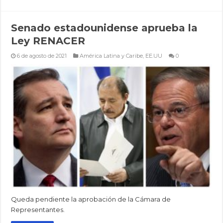
Senado estadounidense aprueba la
Ley RENACER
6 de agosto de 2021
América Latina y Caribe
,
EE.UU
0
Queda pendiente la aprobación de la Cámara de
Representantes.