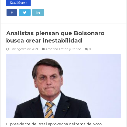
Read More »
Analistas piensan que Bolsonaro
busca crear inestabilidad
6 de agosto de 2021
América Latina y Caribe
0
El presidente de Brasil aprovecha del tema del voto