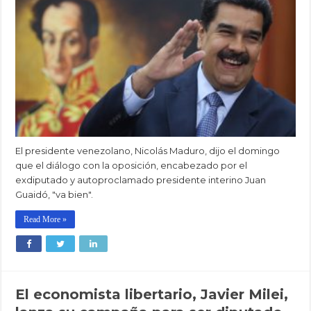
El presidente venezolano, Nicolás Maduro, dijo el domingo
que el diálogo con la oposición, encabezado por el
exdiputado y autoproclamado presidente interino Juan
Guaidó, "va bien".
Read More »
El economista libertario, Javier Milei,