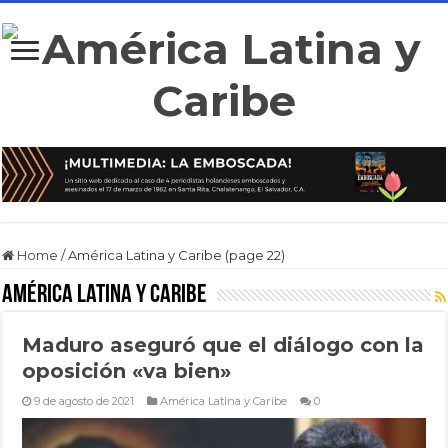
Home
/
América Latina y Caribe (page 22)
América Latina y Caribe
Maduro aseguró que el diálogo con la
oposición «va bien»
9 de agosto de 2021
América Latina y Caribe
0