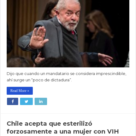
Dijo que cuando un mandatario se considera imprescindible,
ahí surge un “poco de dictadura”.
Read More »
Chile acepta que esterilizó
forzosamente a una mujer con VIH