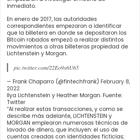
inmediato.
En enero de 2017, las autoridades
correspondientes empezaron a identificar
que la billetera en donde se depositaron los
Bitcoin robados empezó a realizar distintos
movimientos a otras billeteras propiedad de
Lichtenstein y Morgan.
pic.twitter.com/22Eo9x6U65
— Frank Chaparro (@fintechfrank)
February 8,
2022
Ilya Lichtenstein y Heather Morgan. Fuente:
Twitter
“Al realizar estas transacciones, y como se
describe más adelante, LICHTENSTEIN y
MORGAN emplearon numerosas técnicas de
lavado de dinero, que incluyen: el uso de
cuentas creadas con identidades ficticias;