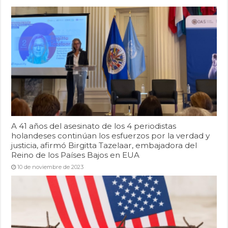
A 41 años del asesinato de los 4 periodistas
holandeses continúan los esfuerzos por la verdad y
justicia, afirmó Birgitta Tazelaar, embajadora del
Reino de los Países Bajos en EUA
10 de noviembre de 2023