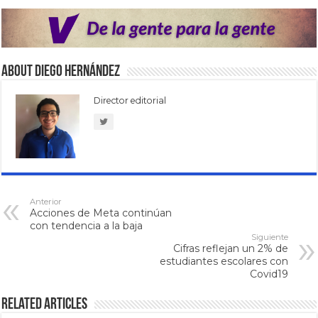
About Diego Hernández
Director editorial
Anterior
Acciones de Meta continúan
con tendencia a la baja
Siguiente
Cifras reflejan un 2% de
estudiantes escolares con
Covid19
Related Articles