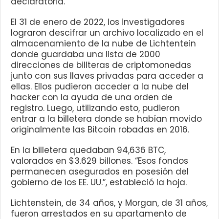
declaratoria.
El 31 de enero de 2022, los investigadores
lograron descifrar un archivo localizado en el
almacenamiento de la nube de Lichtentein
donde guardaba una lista de 2000
direcciones de billteras de criptomonedas
junto con sus llaves privadas para acceder a
ellas. Ellos pudieron acceder a la nube del
hacker con la ayuda de una orden de
registro. Luego, utilizando esto, pudieron
entrar a la billetera donde se habían movido
originalmente las Bitcoin robadas en 2016.
En la billetera quedaban 94,636 BTC,
valorados en $3.629 billones. “Esos fondos
permanecen asegurados en posesión del
gobierno de los EE. UU.”, estableció la hoja.
Lichtenstein, de 34 años, y Morgan, de 31 años,
fueron arrestados en su apartamento de