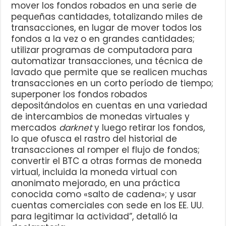
mover los fondos robados en una serie de
pequeñas cantidades, totalizando miles de
transacciones, en lugar de mover todos los
fondos a la vez o en grandes cantidades;
utilizar programas de computadora para
automatizar transacciones, una técnica de
lavado que permite que se realicen muchas
transacciones en un corto período de tiempo;
superponer los fondos robados
depositándolos en cuentas en una variedad
de intercambios de monedas virtuales y
mercados
darknet
y luego retirar los fondos,
lo que ofusca el rastro del historial de
transacciones al romper el flujo de fondos;
convertir el BTC a otras formas de moneda
virtual, incluida la moneda virtual con
anonimato mejorado, en una práctica
conocida como «salto de cadena»; y usar
cuentas comerciales con sede en los EE. UU.
para legitimar la actividad”, detalló la