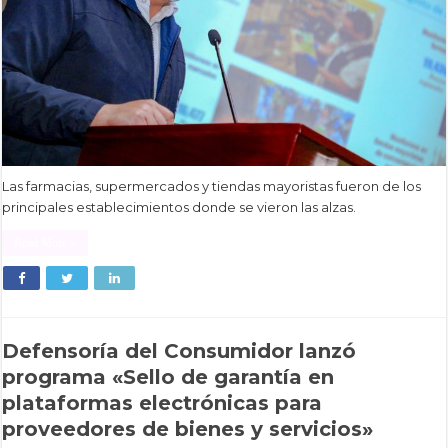
Las farmacias, supermercados y tiendas mayoristas fueron de los
principales establecimientos donde se vieron las alzas.
Read More »
Defensoría del Consumidor lanzó
programa «Sello de garantía en
plataformas electrónicas para
proveedores de bienes y servicios»