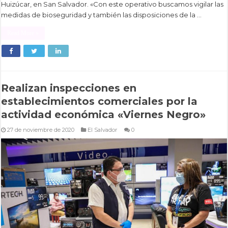
Huizúcar, en San Salvador. «Con este operativo buscamos vigilar las
medidas de bioseguridad y también las disposiciones de la …
Read More »
Realizan inspecciones en
establecimientos comerciales por la
actividad económica «Viernes Negro»
27 de noviembre de 2020
El Salvador
0