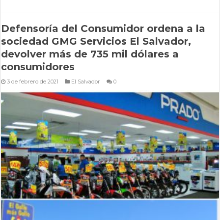
Defensoría del Consumidor ordena a la
sociedad GMG Servicios El Salvador,
devolver más de 735 mil dólares a
consumidores
3 de febrero de 2021
El Salvador
0