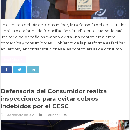
En el marco del Día del Consumidor, la Defensoría del Consumidor
lanzó la plataforma de “Conciliación Virtual”, con la cual se llevará
una serie de beneficios cuando exista una controversia entre
comercios y consumidores. El objetivo de la plataforma es facilitar
acuerdos y encontrar soluciones a las controversias de consumo. …
Read More »
Defensoría del Consumidor realiza
inspecciones para evitar cobros
indebidos por el CESC
11 de febrero de 2021
El Salvador
0