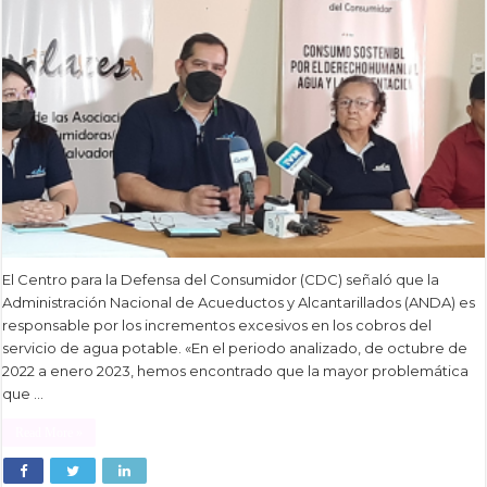
El Centro para la Defensa del Consumidor (CDC) señaló que la
Administración Nacional de Acueductos y Alcantarillados (ANDA) es
responsable por los incrementos excesivos en los cobros del
servicio de agua potable. «En el periodo analizado, de octubre de
2022 a enero 2023, hemos encontrado que la mayor problemática
que …
Read More »