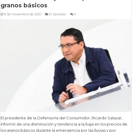
granos básicos
6 de noviembre de 2020
El Salvador
0
El presidente de la Defensoría del Consumidor, Ricardo Salazar,
informó de una disminución y tendencia a la baja en los precios de
los granos básicos durante la emergencia por las lluvias y por