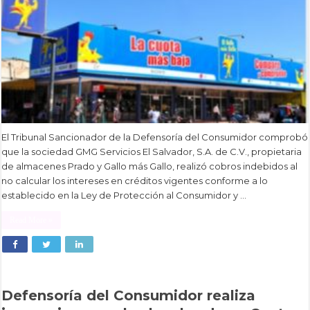
El Tribunal Sancionador de la Defensoría del Consumidor comprobó
que la sociedad GMG Servicios El Salvador, S.A. de C.V., propietaria
de almacenes Prado y Gallo más Gallo, realizó cobros indebidos al
no calcular los intereses en créditos vigentes conforme a lo
establecido en la Ley de Protección al Consumidor y …
Read More »
Defensoría del Consumidor realiza