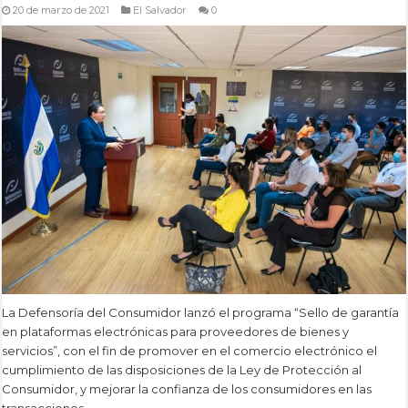
20 de marzo de 2021
El Salvador
0
La Defensoría del Consumidor lanzó el programa “Sello de garantía
en plataformas electrónicas para proveedores de bienes y
servicios”, con el fin de promover en el comercio electrónico el
cumplimiento de las disposiciones de la Ley de Protección al
Consumidor, y mejorar la confianza de los consumidores en las