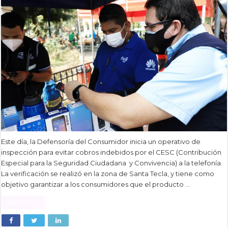
Este día, la Defensoría del Consumidor inicia un operativo de
inspección para evitar cobros indebidos por el CESC (Contribución
Especial para la Seguridad Ciudadana y Convivencia) a la telefonía.
La verificación se realizó en la zona de Santa Tecla, y tiene como
objetivo garantizar a los consumidores que el producto …
Read More »