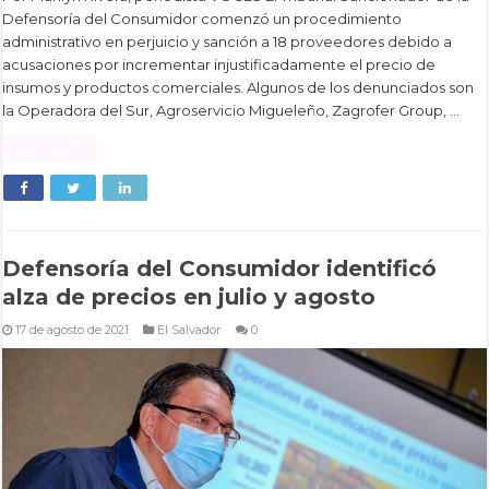
Defensoría del Consumidor comenzó un procedimiento
administrativo en perjuicio y sanción a 18 proveedores debido a
acusaciones por incrementar injustificadamente el precio de
insumos y productos comerciales. Algunos de los denunciados son
la Operadora del Sur, Agroservicio Migueleño, Zagrofer Group, …
Read More »
Defensoría del Consumidor identificó
alza de precios en julio y agosto
17 de agosto de 2021
El Salvador
0