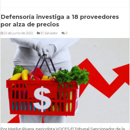
Defensoría investiga a 18 proveedores
por alza de precios
21 de junio de 2022
El Salvador
0
Por Marilyn Rivera, periodista VOCES El Tribunal Sancionador de la