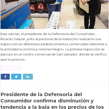
Este viernes, el presidente de la Defensoría del Consumidor ,
Ricardo Salazar, junto al personal de la institución realizaron una
inspección en diferentes establecimientos comerciales referente a
la actividad económica «Viernes Negro». La primera inspección se
ejecutó en un centro comercial de San Salvador, dónde se verificó
que los precios …
Read More »
Presidente de la Defensoria del
Consumidor confirma disminución y
tendencia a la baja en los precios de los