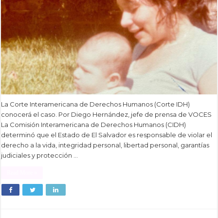
La Corte Interamericana de Derechos Humanos (Corte IDH)
conocerá el caso. Por Diego Hernández, jefe de prensa de VOCES
La Comisión Interamericana de Derechos Humanos (CIDH)
determinó que el Estado de El Salvador es responsable de violar el
derecho a la vida, integridad personal, libertad personal, garantías
judiciales y protección …
Read More »