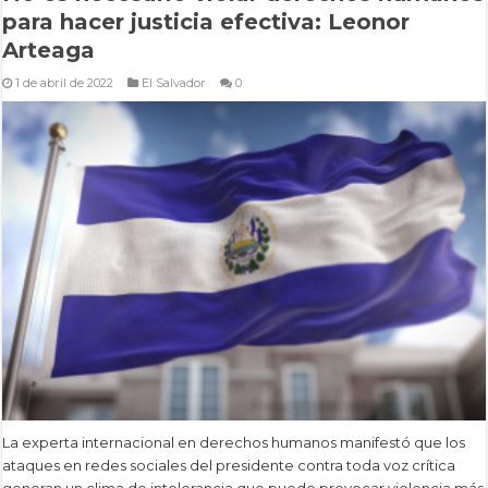
para hacer justicia efectiva: Leonor
Arteaga
1 de abril de 2022
El Salvador
0
La experta internacional en derechos humanos manifestó que los
ataques en redes sociales del presidente contra toda voz crítica