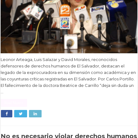
Leonor Arteaga, Luis Salazar y David Morales, reconocidos
defensores de derechos humanos de El Salvador, destacan el
legado de la exprocuradora en su dimensión como académica y en
las coyunturas críticas registradas en El Salvador. Por Carlos Portillo.
El fallecimiento de la doctora Beatrice de Carrillo “deja sin duda un
…
Read More »
No es necesario violar derechos humanos