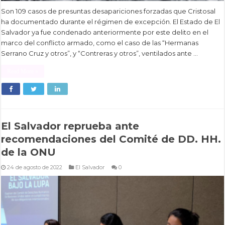
Son 109 casos de presuntas desapariciones forzadas que Cristosal
ha documentado durante el régimen de excepción. El Estado de El
Salvador ya fue condenado anteriormente por este delito en el
marco del conflicto armado, como el caso de las “Hermanas
Serrano Cruz y otros”, y “Contreras y otros”, ventilados ante …
Read More »
El Salvador reprueba ante
recomendaciones del Comité de DD. HH.
de la ONU
24 de agosto de 2022
El Salvador
0