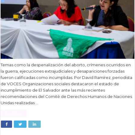
Temas como la despenalización del aborto, crímenes ocurridos en
la guerra, ejecuciones extrajudiciales y desapariciones forzadas
fueron calificadas como incumplidas. Por David Ramírez, periodista
de VOCES Organizaciones sociales destacaron el estado de
incumplimiento de El Salvador ante las más recientes
recomendaciones del Comité de Derechos Humanos de Naciones
Unidas realizadas …
Read More »