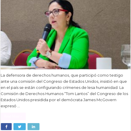
La defensora de derechos humanos, que participó como testigo
ante una comisión del Congreso de Estados Unidos, insistió en que
en el país se están configurando crímenes de lesa humanidad. La
Comisión de Derechos Humanos “Tom Lantos” del Congreso de los
Estados Unidos presidida por el demócrata James McGovern
expresó …
Read More »