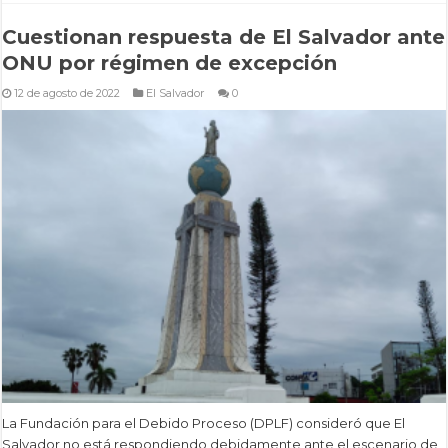
Cuestionan respuesta de El Salvador ante
ONU por régimen de excepción
12 de agosto de 2022
El Salvador
0
La Fundación para el Debido Proceso (DPLF) consideró que El
Salvador no está respondiendo debidamente ante el escenario de