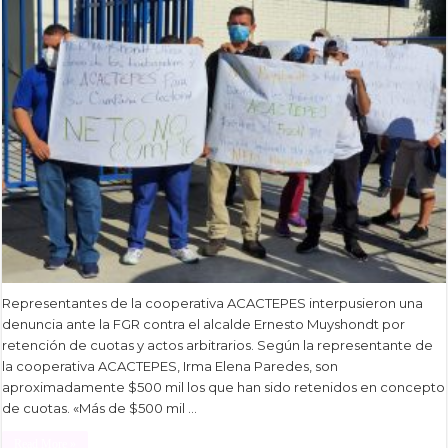
Representantes de la cooperativa ACACTEPES interpusieron una
denuncia ante la FGR contra el alcalde Ernesto Muyshondt por
retención de cuotas y actos arbitrarios. Según la representante de
la cooperativa ACACTEPES, Irma Elena Paredes, son
aproximadamente $500 mil los que han sido retenidos en concepto
de cuotas. «Más de $500 mil …
Read More »