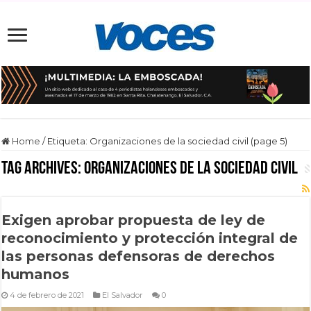
Home
/
Etiqueta:
Organizaciones de la sociedad civil
(page 5)
Tag Archives:
Organizaciones de la sociedad civil
Exigen aprobar propuesta de ley de
reconocimiento y protección integral de
las personas defensoras de derechos
humanos
4 de febrero de 2021
El Salvador
0