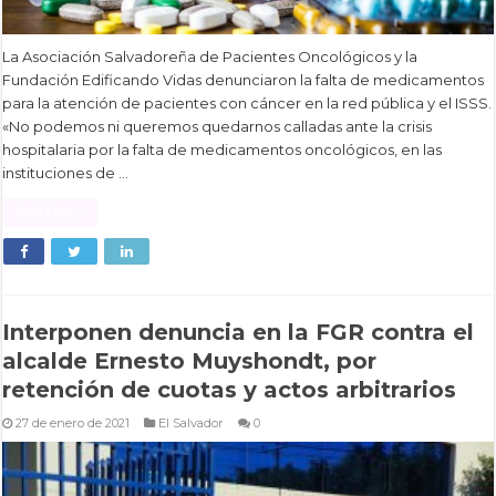
La Asociación Salvadoreña de Pacientes Oncológicos y la
Fundación Edificando Vidas denunciaron la falta de medicamentos
para la atención de pacientes con cáncer en la red pública y el ISSS.
«No podemos ni queremos quedarnos calladas ante la crisis
hospitalaria por la falta de medicamentos oncológicos, en las
instituciones de …
Read More »
Interponen denuncia en la FGR contra el
alcalde Ernesto Muyshondt, por
retención de cuotas y actos arbitrarios
27 de enero de 2021
El Salvador
0