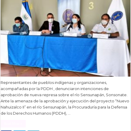
Representantes de pueblos indígenas y organizaciones,
acompañadas por la PDDH , denunciaron intenciones de
aprobación de nueva represa sobre el río Sensunapán, Sonsonate.
Ante la amenaza de la aprobación y ejecución del proyecto “Nuevo
Nahuizalco II” en el río Sensunapán, la Procuraduría para la Defensa
de los Derechos Humanos (PDDH), …
Read More »