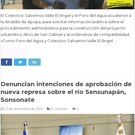
El Colectivo Salvemos Valle El Ángel y el Foro del Agua acudieron a
la Alcaldía de Apopa, para solicitar información pública sobre el
procedimiento administrativo para la construcción del proyecto
urbanístico Altos de San Gabriel y la ordenanza de compatibilidad.
«Como Foro del Agua y Colectivo Salvamos Valle El Ángel …
Read More »
Denuncian intenciones de aprobación de
nueva represa sobre el río Sensunapán,
Sonsonate
23 de diciembre de 2020
El Salvador
0