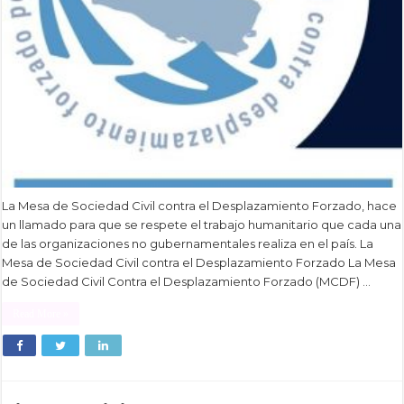
La Mesa de Sociedad Civil contra el Desplazamiento Forzado, hace
un llamado para que se respete el trabajo humanitario que cada una
de las organizaciones no gubernamentales realiza en el país. La
Mesa de Sociedad Civil contra el Desplazamiento Forzado La Mesa
de Sociedad Civil Contra el Desplazamiento Forzado (MCDF) …
Read More »