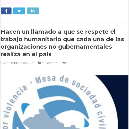
Read More »
Hacen un llamado a que se respete el
trabajo humanitario que cada una de las
organizaciones no gubernamentales
realiza en el país
2 de febrero de 2021
El Salvador
0