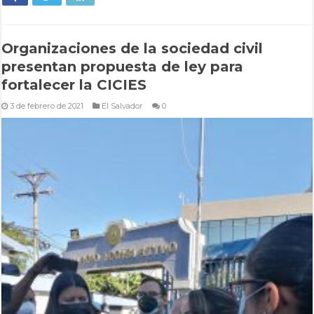
Organizaciones de la sociedad civil
presentan propuesta de ley para
fortalecer la CICIES
3 de febrero de 2021
El Salvador
0