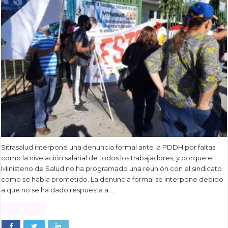
Sitrasalud interpone una denuncia formal ante la PDDH por faltas
como la nivelación salarial de todos los trabajadores, y porque el
Ministerio de Salud no ha programado una reunión con el sindicato
como se había prometido. La denuncia formal se interpone debido
a que no se ha dado respuesta a …
Read More »