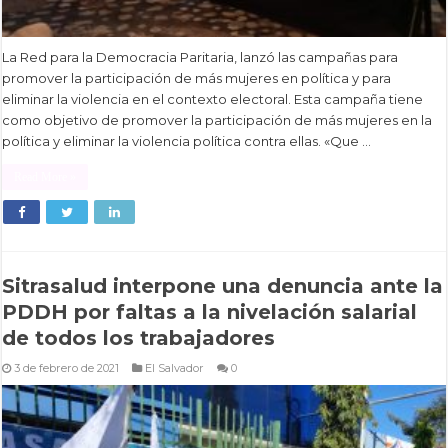
La Red para la Democracia Paritaria, lanzó las campañas para
promover la participación de más mujeres en política y para
eliminar la violencia en el contexto electoral. Esta campaña tiene
como objetivo de promover la participación de más mujeres en la
política y eliminar la violencia política contra ellas. «Que …
Read More »
Sitrasalud interpone una denuncia ante la
PDDH por faltas a la nivelación salarial
de todos los trabajadores
3 de febrero de 2021
El Salvador
0