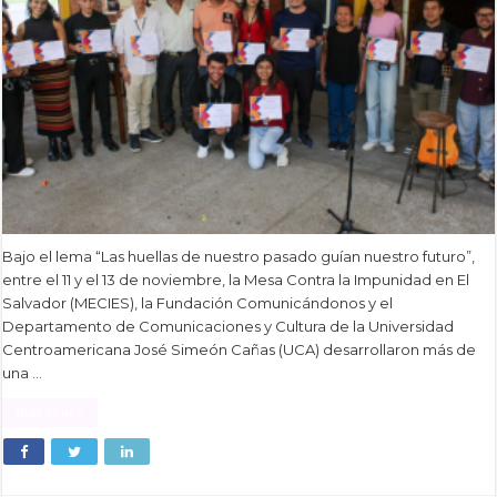
Bajo el lema “Las huellas de nuestro pasado guían nuestro futuro”,
entre el 11 y el 13 de noviembre, la Mesa Contra la Impunidad en El
Salvador (MECIES), la Fundación Comunicándonos y el
Departamento de Comunicaciones y Cultura de la Universidad
Centroamericana José Simeón Cañas (UCA) desarrollaron más de
una …
Read More »