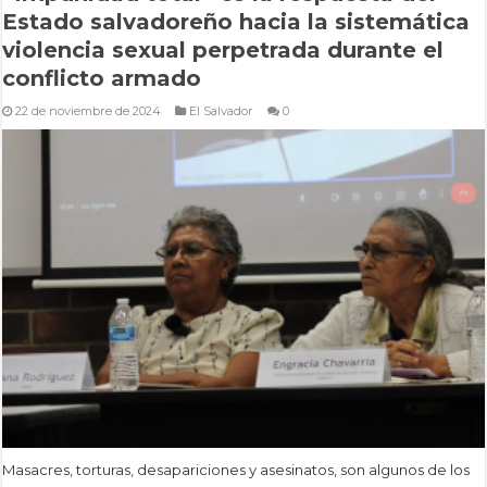
Estado salvadoreño hacia la sistemática
violencia sexual perpetrada durante el
conflicto armado
22 de noviembre de 2024
El Salvador
0
Masacres, torturas, desapariciones y asesinatos, son algunos de los