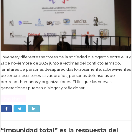
Jóvenes y diferentes sectores de la sociedad dialogaron entre el 11 y
21 de noviembre de 2024 junto a víctimas del conflicto armado,
familiares de personas desaparecidas forzosamente, sobrevivientes
de tortura, escritores salvadoreños, personas defensoras de
derechos humanos y organizaciones. El fin: que las nuevas
generaciones puedan dialogar y reflexionar …
Read More »
“Impunidad total” es la respuesta del