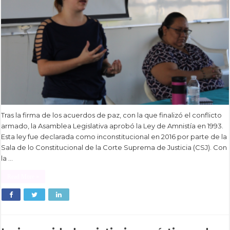
Tras la firma de los acuerdos de paz, con la que finalizó el conflicto
armado, la Asamblea Legislativa aprobó la Ley de Amnistía en 1993.
Esta ley fue declarada como inconstitucional en 2016 por parte de la
Sala de lo Constitucional de la Corte Suprema de Justicia (CSJ). Con
la …
Read More »