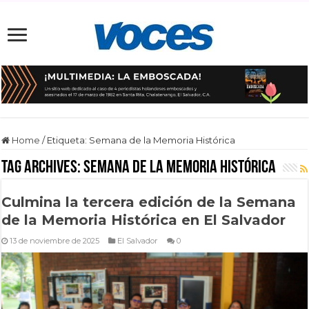
Home
/
Etiqueta:
Semana de la Memoria Histórica
Tag Archives:
Semana de la Memoria Histórica
Culmina la tercera edición de la Semana
de la Memoria Histórica en El Salvador
13 de noviembre de 2025
El Salvador
0