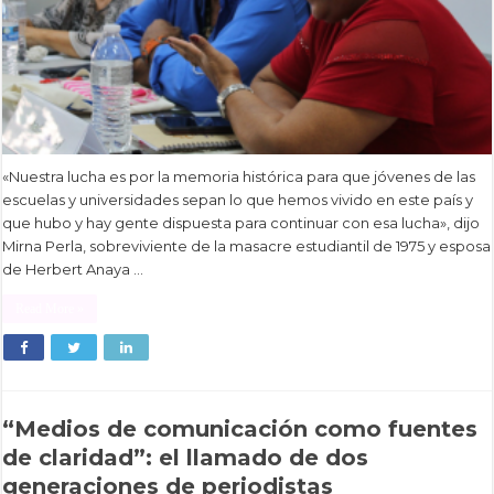
«Nuestra lucha es por la memoria histórica para que jóvenes de las
escuelas y universidades sepan lo que hemos vivido en este país y
que hubo y hay gente dispuesta para continuar con esa lucha», dijo
Mirna Perla, sobreviviente de la masacre estudiantil de 1975 y esposa
de Herbert Anaya …
Read More »
“Medios de comunicación como fuentes
de claridad”: el llamado de dos
generaciones de periodistas