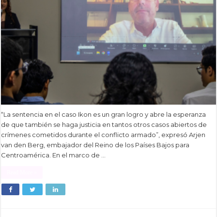
“La sentencia en el caso Ikon es un gran logro y abre la esperanza
de que también se haga justicia en tantos otros casos abiertos de
crímenes cometidos durante el conflicto armado”, expresó Arjen
van den Berg, embajador del Reino de los Países Bajos para
Centroamérica. En el marco de …
Read More »