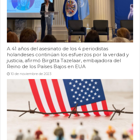
A 41 años del asesinato de los 4 periodistas
holandeses continúan los esfuerzos por la verdad y
justicia, afirmó Birgitta Tazelaar, embajadora del
Reino de los Países Bajos en EUA
10 de noviembre de 2023