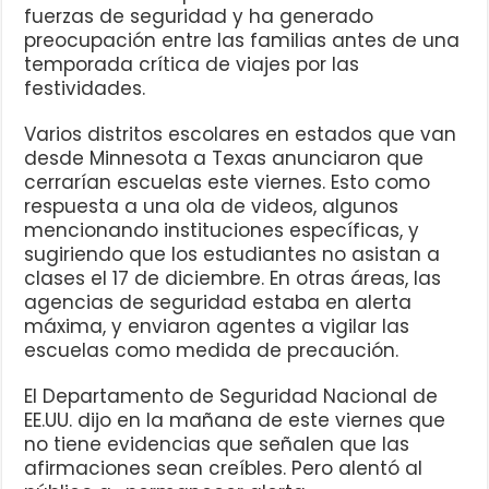
fuerzas de seguridad y ha generado
preocupación entre las familias antes de una
temporada crítica de viajes por las
festividades.
Varios distritos escolares en estados que van
desde Minnesota a Texas anunciaron que
cerrarían escuelas este viernes. Esto como
respuesta a una ola de videos, algunos
mencionando instituciones específicas, y
sugiriendo que los estudiantes no asistan a
clases el 17 de diciembre. En otras áreas, las
agencias de seguridad estaba en alerta
máxima, y enviaron agentes a vigilar las
escuelas como medida de precaución.
El Departamento de Seguridad Nacional de
EE.UU. dijo en la mañana de este viernes que
no tiene evidencias que señalen que las
afirmaciones sean creíbles. Pero alentó al