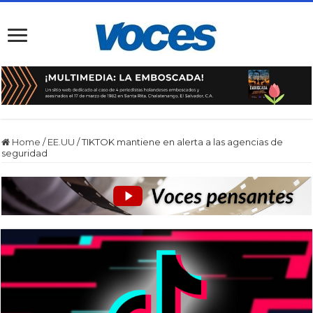
Home
/
EE.UU
/
TIKTOK mantiene en alerta a las agencias de
seguridad