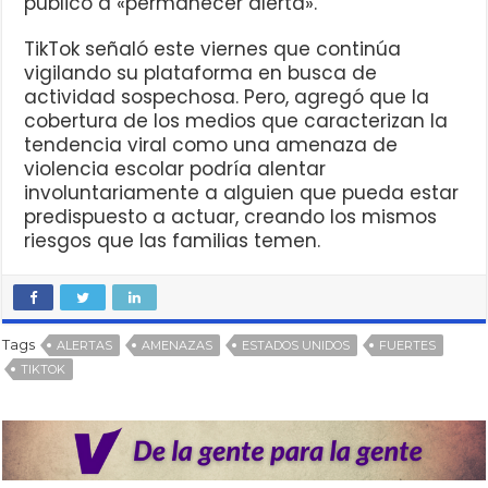
público a «permanecer alerta».
TikTok señaló este viernes que continúa
vigilando su plataforma en busca de
actividad sospechosa. Pero, agregó que la
cobertura de los medios que caracterizan la
tendencia viral como una amenaza de
violencia escolar podría alentar
involuntariamente a alguien que pueda estar
predispuesto a actuar, creando los mismos
riesgos que las familias temen.
Tags
ALERTAS
AMENAZAS
ESTADOS UNIDOS
FUERTES
TIKTOK