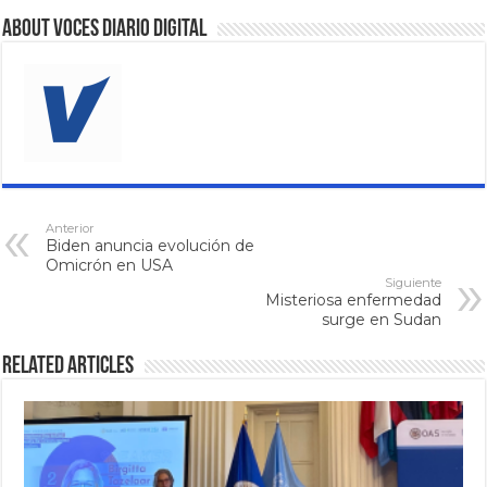
About VOCES Diario digital
Anterior
Biden anuncia evolución de
Omicrón en USA
Siguiente
Misteriosa enfermedad
surge en Sudan
Related Articles