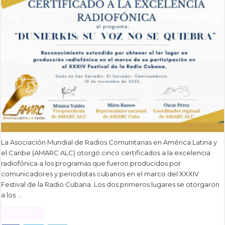
La Asociación Mundial de Radios Comunitarias en América Latina y
el Caribe (AMARC ALC) otorgó cinco certificados a la excelencia
radiofónica a los programas que fueron producidos por
comunicadores y periodistas cubanos en el marco del XXXIV
Festival de la Radio Cubana. Los dos primeros lugares se otorgaron
a los …
Read More »