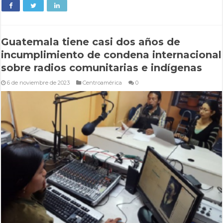
Guatemala tiene casi dos años de
incumplimiento de condena internacional
sobre radios comunitarias e indígenas
6 de noviembre de 2023
Centroamérica
0