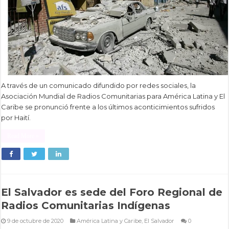
A través de un comunicado difundido por redes sociales, la
Asociación Mundial de Radios Comunitarias para América Latina y El
Caribe se pronunció frente a los últimos aconticimientos sufridos
por Haití.
Read More »
El Salvador es sede del Foro Regional de
Radios Comunitarias Indígenas
9 de octubre de 2020
América Latina y Caribe
,
El Salvador
0