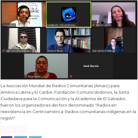
La Asociación Mundial de Radios Comunitarias (Amarc) para
América Latina y El Caribe, Fundación Comunicándonos, la Junta
Ciudadana para la Comunicación y la Academia de El Salvador,
fueron los organizadores del foro denominado "Radios en
reexistencia en Centroamérica: Radios comunitarias indígenas en la
región".
Read More »