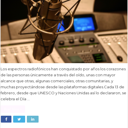
Los espectros radiofónicos han conquistado por años los corazones
de las personas únicamente a través del oído, unas con mayor
alcance que otras, algunas comerciales, otras comunitarias, y
muchas proyectándose desde las plataformas digitales.Cada 13 de
febrero, desde que UNESCO y Naciones Unidas así lo declararon, se
celebra el Día …
Read More »