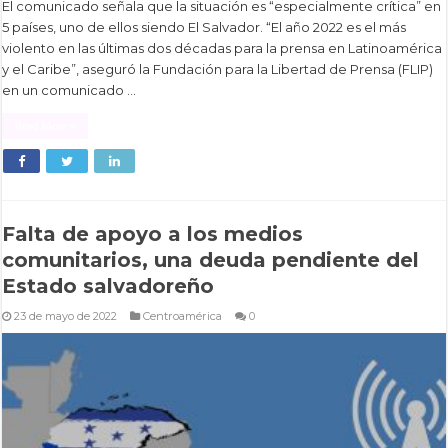
El comunicado señala que la situación es “especialmente crítica” en
5 países, uno de ellos siendo El Salvador. “El año 2022 es el más
violento en las últimas dos décadas para la prensa en Latinoamérica
y el Caribe”, aseguró la Fundación para la Libertad de Prensa (FLIP)
en un comunicado …
Read More »
Falta de apoyo a los medios
comunitarios, una deuda pendiente del
Estado salvadoreño
23 de mayo de 2022
Centroamérica
0