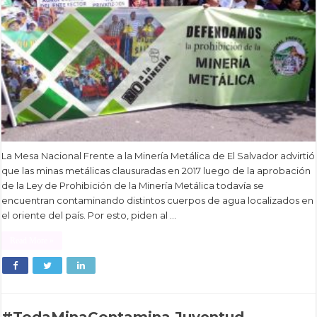
La Mesa Nacional Frente a la Minería Metálica de El Salvador advirtió
que las minas metálicas clausuradas en 2017 luego de la aprobación
de la Ley de Prohibición de la Minería Metálica todavía se
encuentran contaminando distintos cuerpos de agua localizados en
el oriente del país. Por esto, piden al …
Read More »
#TodaMinaContamina Juventud