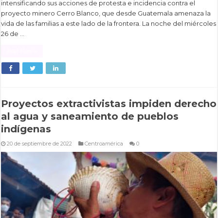
intensificando sus acciones de protesta e incidencia contra el
proyecto minero Cerro Blanco, que desde Guatemala amenaza la
vida de las familias a este lado de la frontera. La noche del miércoles
26 de …
Read More »
Proyectos extractivistas impiden derecho
al agua y saneamiento de pueblos
indígenas
20 de septiembre de 2022
Centroamérica
0