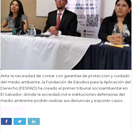
Ante la necesidad de contar con garantías de protección y cuidado
del medio ambiente, la Fundación de Estudios para la Aplicación del
Derecho (FESPAD) ha creado el primer tribunal socioambiental en
El Salvador, donde la sociedad civil e instituciones defensoras del
medio ambiente podrán realizar sus denuncias y exponer casos …
Read More »