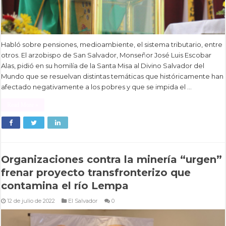
Habló sobre pensiones, medioambiente, el sistema tributario, entre
otros. El arzobispo de San Salvador, Monseñor José Luis Escobar
Alas, pidió en su homilía de la Santa Misa al Divino Salvador del
Mundo que se resuelvan distintas temáticas que históricamente han
afectado negativamente a los pobres y que se impida el …
Read More »
Organizaciones contra la minería “urgen”
frenar proyecto transfronterizo que
contamina el río Lempa
12 de julio de 2022
El Salvador
0