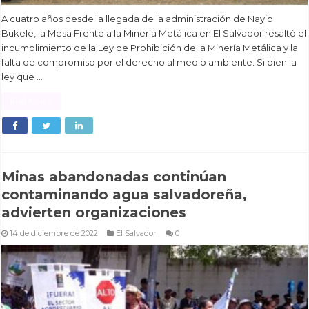
A cuatro años desde la llegada de la administración de Nayib
Bukele, la Mesa Frente a la Minería Metálica en El Salvador resaltó el
incumplimiento de la Ley de Prohibición de la Minería Metálica y la
falta de compromiso por el derecho al medio ambiente. Si bien la
ley que …
Read More »
Minas abandonadas continúan
contaminando agua salvadoreña,
advierten organizaciones
14 de diciembre de 2022
El Salvador
0