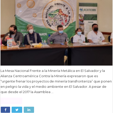
La Mesa Nacional Frente a la Minería Metálica en El Salvador y la
Alianza Centroamérica Contra la Minería expresaron que es
“urgente frenar los proyectos de minería transfronteriza” que ponen
en peligro la vida y el medio ambiente en El Salvador. A pesar de
que desde el 2017 la Asamblea …
Read More »