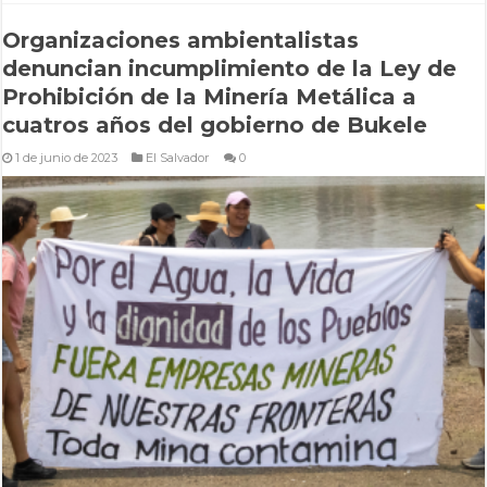
Organizaciones ambientalistas
denuncian incumplimiento de la Ley de
Prohibición de la Minería Metálica a
cuatros años del gobierno de Bukele
1 de junio de 2023
El Salvador
0