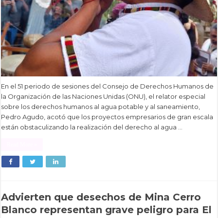
En el 51 periodo de sesiones del Consejo de Derechos Humanos de
la Organización de las Naciones Unidas (ONU), el relator especial
sobre los derechos humanos al agua potable y al saneamiento,
Pedro Agudo, acotó que los proyectos empresarios de gran escala
están obstaculizando la realización del derecho al agua …
Read More »
Advierten que desechos de Mina Cerro
Blanco representan grave peligro para El