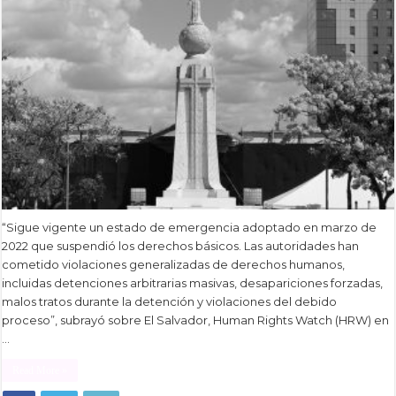
“Sigue vigente un estado de emergencia adoptado en marzo de
2022 que suspendió los derechos básicos. Las autoridades han
cometido violaciones generalizadas de derechos humanos,
incluidas detenciones arbitrarias masivas, desapariciones forzadas,
malos tratos durante la detención y violaciones del debido
proceso”, subrayó sobre El Salvador, Human Rights Watch (HRW) en
…
Read More »