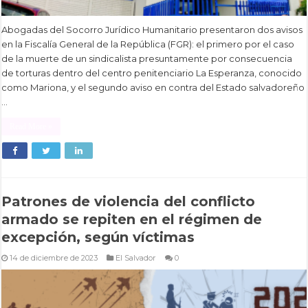
Abogadas del Socorro Jurídico Humanitario presentaron dos avisos
en la Fiscalía General de la República (FGR): el primero por el caso
de la muerte de un sindicalista presuntamente por consecuencia
de torturas dentro del centro penitenciario La Esperanza, conocido
como Mariona, y el segundo aviso en contra del Estado salvadoreño
…
Read More »
Patrones de violencia del conflicto
armado se repiten en el régimen de
excepción, según víctimas
14 de diciembre de 2023
El Salvador
0