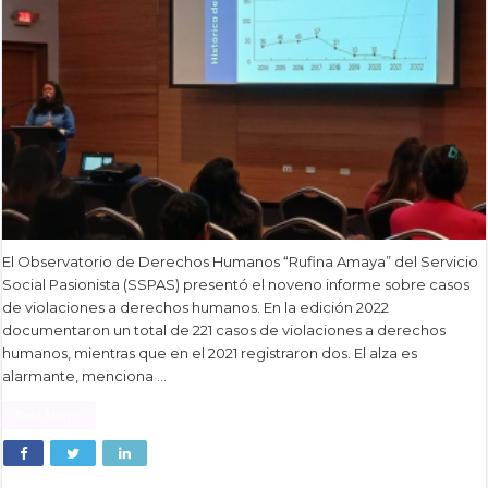
El Observatorio de Derechos Humanos “Rufina Amaya” del Servicio
Social Pasionista (SSPAS) presentó el noveno informe sobre casos
de violaciones a derechos humanos. En la edición 2022
documentaron un total de 221 casos de violaciones a derechos
humanos, mientras que en el 2021 registraron dos. El alza es
alarmante, menciona …
Read More »