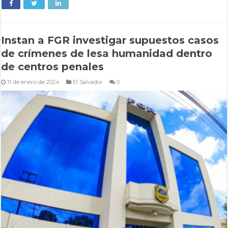
Instan a FGR investigar supuestos casos
de crímenes de lesa humanidad dentro
de centros penales
11 de enero de 2024
El Salvador
0