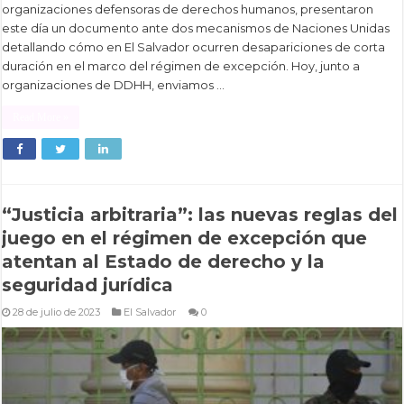
organizaciones defensoras de derechos humanos, presentaron
este día un documento ante dos mecanismos de Naciones Unidas
detallando cómo en El Salvador ocurren desapariciones de corta
duración en el marco del régimen de excepción. Hoy, junto a
organizaciones de DDHH, enviamos …
Read More »
“Justicia arbitraria”: las nuevas reglas del
juego en el régimen de excepción que
atentan al Estado de derecho y la
seguridad jurídica
28 de julio de 2023
El Salvador
0