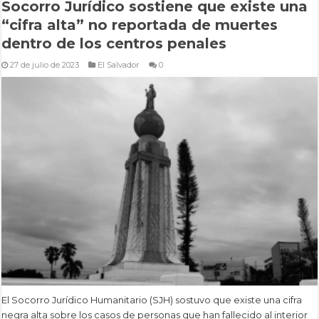
Socorro Jurídico sostiene que existe una
“cifra alta” no reportada de muertes
dentro de los centros penales
27 de julio de 2023
El Salvador
0
El Socorro Jurídico Humanitario (SJH) sostuvo que existe una cifra
negra alta sobre los casos de personas que han fallecido al interior