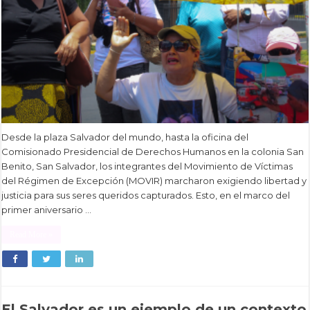
Desde la plaza Salvador del mundo, hasta la oficina del
Comisionado Presidencial de Derechos Humanos en la colonia San
Benito, San Salvador, los integrantes del Movimiento de Víctimas
del Régimen de Excepción (MOVIR) marcharon exigiendo libertad y
justicia para sus seres queridos capturados. Esto, en el marco del
primer aniversario …
Read More »
El Salvador es un ejemplo de un contexto