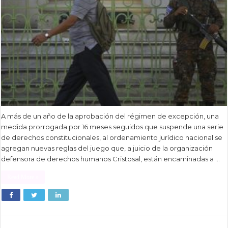
A más de un año de la aprobación del régimen de excepción, una
medida prorrogada por 16 meses seguidos que suspende una serie
de derechos constitucionales, al ordenamiento jurídico nacional se
agregan nuevas reglas del juego que, a juicio de la organización
defensora de derechos humanos Cristosal, están encaminadas a …
Read More »