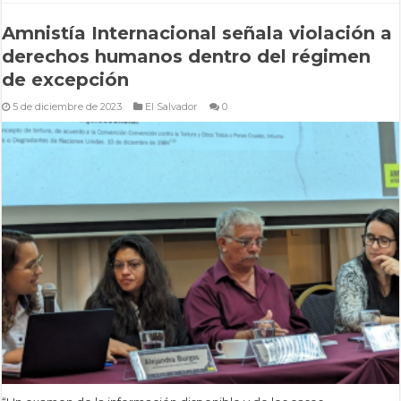
Amnistía Internacional señala violación a
derechos humanos dentro del régimen
de excepción
5 de diciembre de 2023
El Salvador
0