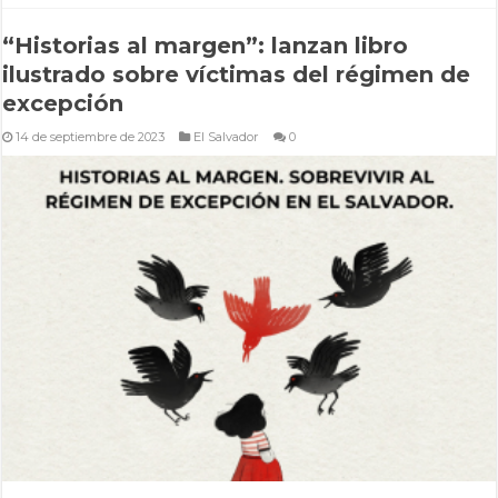
“Historias al margen”: lanzan libro
ilustrado sobre víctimas del régimen de
excepción
14 de septiembre de 2023
El Salvador
0