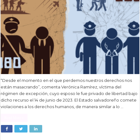
“Desde el momento en el que perdemos nuestros derechos nos
están masacrando”, comenta Verónica Ramírez, víctima del
régimen de excepción, cuyo esposo le fue privado de libertad bajo
dicho recurso el 14 de junio de 2023. El Estado salvadoreño comete
violaciones a los derechos humanos, de manera similar a lo …
Read More »