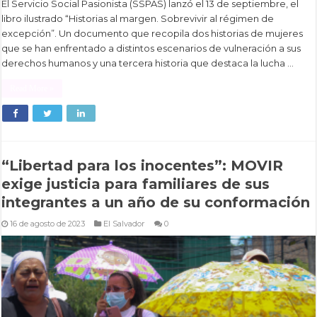
El Servicio Social Pasionista (SSPAS) lanzó el 13 de septiembre, el
libro ilustrado “Historias al margen. Sobrevivir al régimen de
excepción”. Un documento que recopila dos historias de mujeres
que se han enfrentado a distintos escenarios de vulneración a sus
derechos humanos y una tercera historia que destaca la lucha …
Read More »
“Libertad para los inocentes”: MOVIR
exige justicia para familiares de sus
integrantes a un año de su conformación
16 de agosto de 2023
El Salvador
0