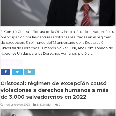
El Comité Contra la Tortura de la ONU instó al Estado salvadoreño su
preocupación por las capturas arbitrarias realizadas en el régimen
de excepción. En el marco del 75 aniversario de la Declaración
Universal de Derechos Humanos, Volker Türk, Alto Comisionado de
Naciones Unidas para los Derechos Humanos, pidió a …
Read More »
Cristosal: régimen de excepción causó
violaciones a derechos humanos a más
de 3,000 salvadoreños en 2022
4 de enero de 2023
El Salvador
0