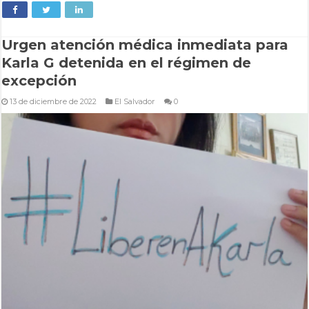
Urgen atención médica inmediata para
Karla G detenida en el régimen de
excepción
13 de diciembre de 2022
El Salvador
0