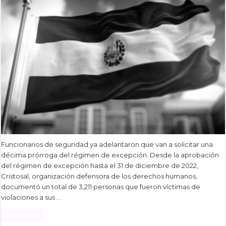
Funcionarios de seguridad ya adelantaron que van a solicitar una
décima prórroga del régimen de excepción. Desde la aprobación
del régimen de excepción hasta el 31 de diciembre de 2022,
Cristosal, organización defensora de los derechos humanos,
documentó un total de 3,211 personas que fueron víctimas de
violaciones a sus …
Read More »