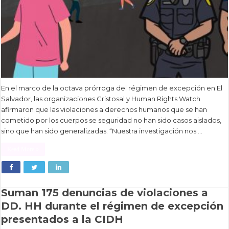
En el marco de la octava prórroga del régimen de excepción en El
Salvador, las organizaciones Cristosal y Human Rights Watch
afirmaron que las violaciones a derechos humanos que se han
cometido por los cuerpos se seguridad no han sido casos aislados,
sino que han sido generalizadas. “Nuestra investigación nos …
Read More »
Suman 175 denuncias de violaciones a
DD. HH durante el régimen de excepción
presentados a la CIDH