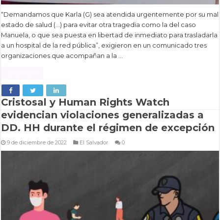
“Demandamos que Karla (G) sea atendida urgentemente por su mal
estado de salud (…) para evitar otra tragedia como la del caso
Manuela, o que sea puesta en libertad de inmediato para trasladarla
a un hospital de la red pública”, exigieron en un comunicado tres
organizaciones que acompañan a la …
Read More »
Cristosal y Human Rights Watch
evidencian violaciones generalizadas a
DD. HH durante el régimen de excepción
9 de diciembre de 2022
El Salvador
0