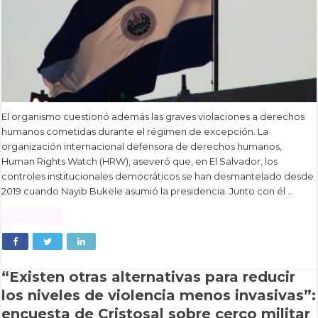
El organismo cuestionó además las graves violaciones a derechos
humanos cometidas durante el régimen de excepción. La
organización internacional defensora de derechos humanos,
Human Rights Watch (HRW), aseveró que, en El Salvador, los
controles institucionales democráticos se han desmantelado desde
2019 cuando Nayib Bukele asumió la presidencia. Junto con él …
Read More »
“Existen otras alternativas para reducir
los niveles de violencia menos invasivas”:
encuesta de Cristosal sobre cerco militar