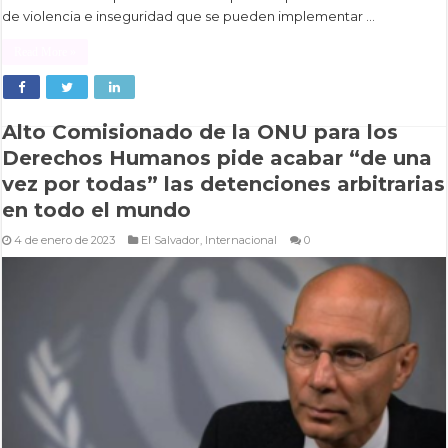
de violencia e inseguridad que se pueden implementar …
Read More »
Alto Comisionado de la ONU para los
Derechos Humanos pide acabar “de una
vez por todas” las detenciones arbitrarias
en todo el mundo
4 de enero de 2023
El Salvador
,
Internacional
0