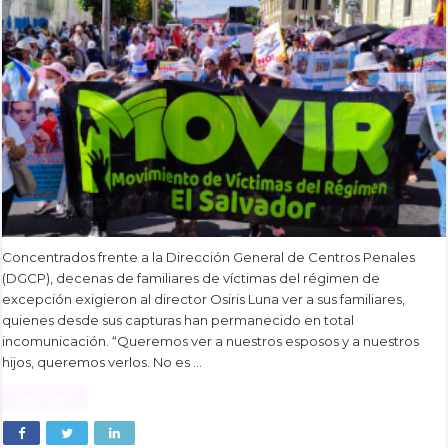
Concentrados frente a la Dirección General de Centros Penales
(DGCP), decenas de familiares de víctimas del régimen de
excepción exigieron al director Osiris Luna ver a sus familiares,
quienes desde sus capturas han permanecido en total
incomunicación. “Queremos ver a nuestros esposos y a nuestros
hijos, queremos verlos. No es …
Read More »