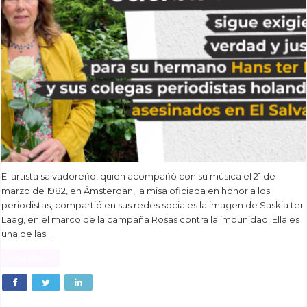
El artista salvadoreño, quien acompañó con su música el 21 de
marzo de 1982, en Ámsterdan, la misa oficiada en honor a los
periodistas, compartió en sus redes sociales la imagen de Saskia ter
Laag, en el marco de la campaña Rosas contra la impunidad. Ella es
una de las …
Read More »