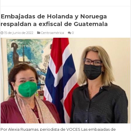
Embajadas de Holanda y Noruega
respaldan a exfiscal de Guatemala
15 de junio de 2022
Centroamérica
0
Por Alexia Rugamas, periodista de VOCES Las embajadas de