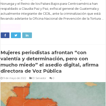
Noruega y el Reino de los Países Bajos para Centroamérica han
respaldado a Claudia Paz y Paz, exfiscal general de Guatemala y
actualmente integrante de CEJIL, ante la criminalización que está
llevando adelante la Oficina Nacional de Prevención de la Tortura …
Read More »
Mujeres periodistas afrontan “con
valentía y determinación, pero con
mucho miedo” el asedio digital, afirma
directora de Voz Pública
9 de mayo de 2022
El Salvador
0