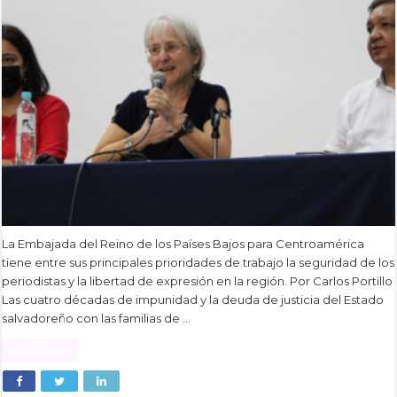
La Embajada del Reino de los Países Bajos para Centroamérica
tiene entre sus principales prioridades de trabajo la seguridad de los
periodistas y la libertad de expresión en la región. Por Carlos Portillo
Las cuatro décadas de impunidad y la deuda de justicia del Estado
salvadoreño con las familias de …
Read More »