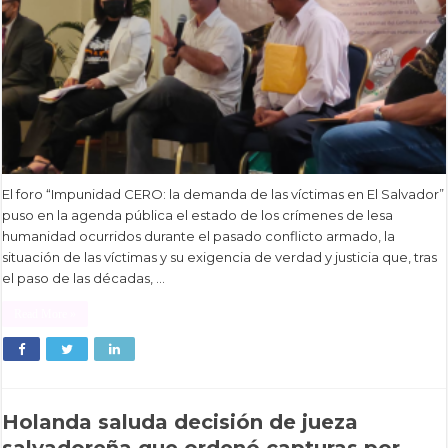
El foro “Impunidad CERO: la demanda de las víctimas en El Salvador”
puso en la agenda pública el estado de los crímenes de lesa
humanidad ocurridos durante el pasado conflicto armado, la
situación de las víctimas y su exigencia de verdad y justicia que, tras
el paso de las décadas, …
Read More »
Holanda saluda decisión de jueza
salvadoreña que ordenó capturas por