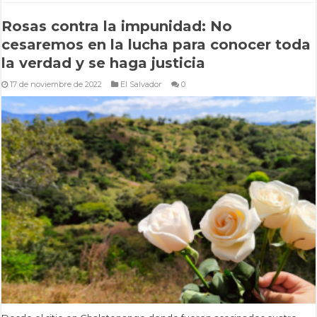
Rosas contra la impunidad: No
cesaremos en la lucha para conocer toda
la verdad y se haga justicia
17 de noviembre de 2022
El Salvador
0