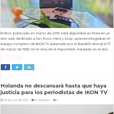
El libro, publicado en marzo de 2019, está disponible en línea en un
sitio web dedicado a Jan, Koos, Hans y Joop, quienes integraban el
equipo completo de IKON TV asesinado por el Batallón Atonal el 17
de marzo de 1982. En el reloj de la impunidad -instalado en el sitio …
Read More »
Holanda no descansará hasta que haya
justicia para los periodistas de IKON TV
29 de julio de 2022
El Salvador
0