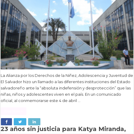
La Alianza por los Derechos de la Niñez, Adolescencia y Juventud de
El Salvador hizo un llamado a las diferentes instituciones del Estado
salvadoreño ante la “absoluta indefensión y desprotección” que las
niñas, niños y adolescentes viven en el país. En un comunicado
oficial, al conmemorarse este 4 de abril …
Read More »
23 años sin justicia para Katya Miranda,