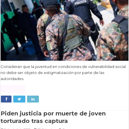
Consideran que la juventud en condiciones de vulnerabilidad social
no debe ser objeto de estigmatización por parte de las
autoridades.
Read More »
Piden justicia por muerte de joven
torturado tras captura