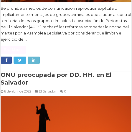
Se prohíbe a medios de comunicación reproducir explícita o
implícitamente mensajes de grupos criminales que aludan al control
territorial de estos grupos criminales. La Asociación de Periodistas
de El Salvador (APES) rechazó las reformas aprobadas la noche del
martes por la Asamblea Legislativa por considerar que limitan el
ejercicio de …
Read More »
ONU preocupada por DD. HH. en El
Salvador
6 de abril de 2022
El Salvador
0