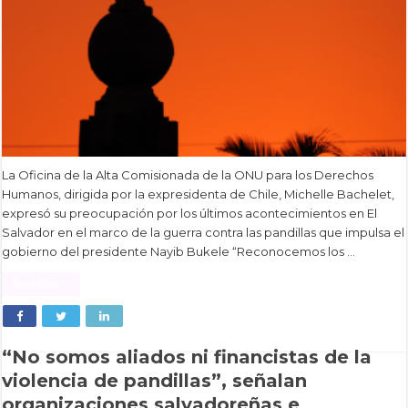
La Oficina de la Alta Comisionada de la ONU para los Derechos
Humanos, dirigida por la expresidenta de Chile, Michelle Bachelet,
expresó su preocupación por los últimos acontecimientos en El
Salvador en el marco de la guerra contra las pandillas que impulsa el
gobierno del presidente Nayib Bukele “Reconocemos los …
Read More »
“No somos aliados ni financistas de la
violencia de pandillas”, señalan
organizaciones salvadoreñas e