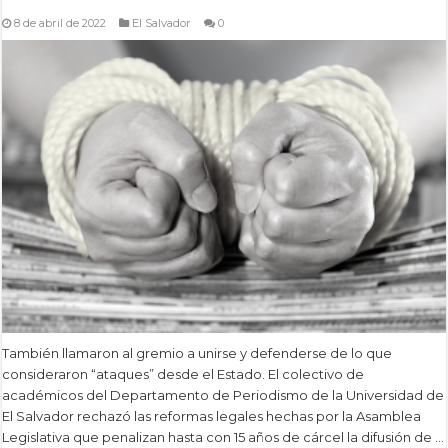
8 de abril de 2022
El Salvador
0
También llamaron al gremio a unirse y defenderse de lo que
consideraron “ataques” desde el Estado. El colectivo de
académicos del Departamento de Periodismo de la Universidad de
El Salvador rechazó las reformas legales hechas por la Asamblea
Legislativa que penalizan hasta con 15 años de cárcel la difusión de …