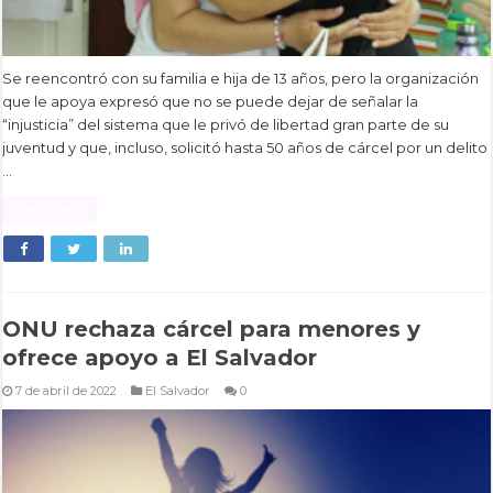
Se reencontró con su familia e hija de 13 años, pero la organización
que le apoya expresó que no se puede dejar de señalar la
“injusticia” del sistema que le privó de libertad gran parte de su
juventud y que, incluso, solicitó hasta 50 años de cárcel por un delito
…
Read More »
ONU rechaza cárcel para menores y
ofrece apoyo a El Salvador
7 de abril de 2022
El Salvador
0