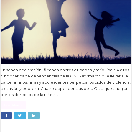
En senda declaración -firmada en tres ciudades y atribuida a 4 altos
funcionarios de dependencias de la ONU- afirmaron que llevar a la
cárcel a niños, niñas y adolescentes perpetúa los ciclos de violencia,
exclusión y pobreza. Cuatro dependencias de la ONU que trabajan
por los derechos de la niñez …
Read More »