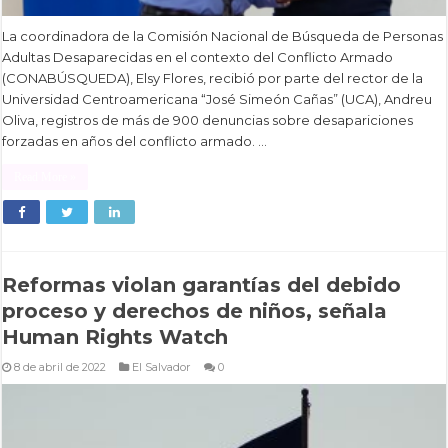
La coordinadora de la Comisión Nacional de Búsqueda de Personas
Adultas Desaparecidas en el contexto del Conflicto Armado
(CONABÚSQUEDA), Elsy Flores, recibió por parte del rector de la
Universidad Centroamericana “José Simeón Cañas” (UCA), Andreu
Oliva, registros de más de 900 denuncias sobre desapariciones
forzadas en años del conflicto armado. …
Read More »
Reformas violan garantías del debido
proceso y derechos de niños, señala
Human Rights Watch
8 de abril de 2022
El Salvador
0