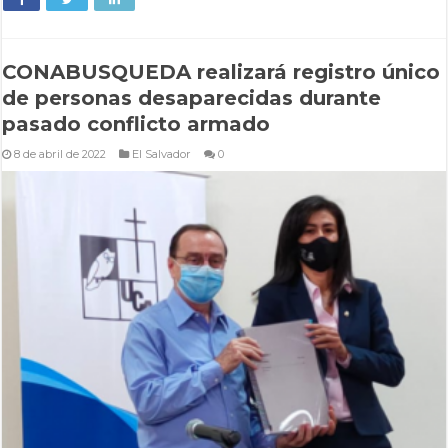
CONABUSQUEDA realizará registro único
de personas desaparecidas durante
pasado conflicto armado
8 de abril de 2022
El Salvador
0