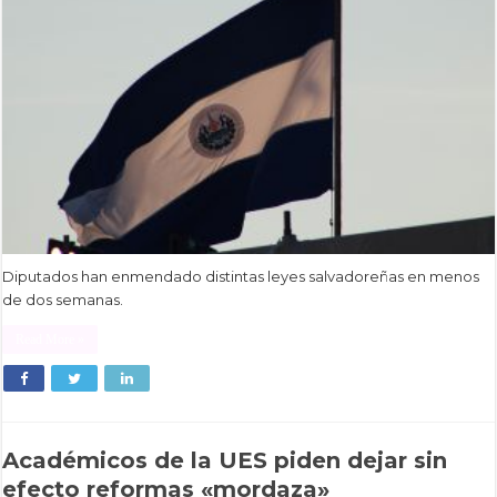
Diputados han enmendado distintas leyes salvadoreñas en menos
de dos semanas.
Read More »
Académicos de la UES piden dejar sin
efecto reformas «mordaza»